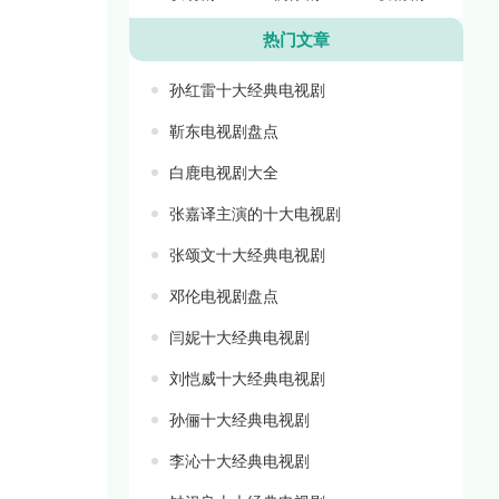
热门文章
孙红雷十大经典电视剧
靳东电视剧盘点
白鹿电视剧大全
张嘉译主演的十大电视剧
张颂文十大经典电视剧
邓伦电视剧盘点
闫妮十大经典电视剧
刘恺威十大经典电视剧
孙俪十大经典电视剧
李沁十大经典电视剧