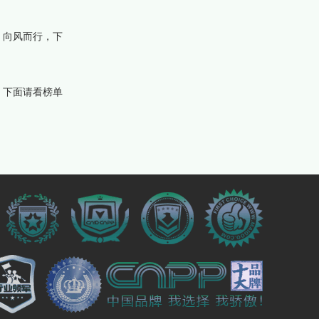
、向风而行，下
，下面请看榜单