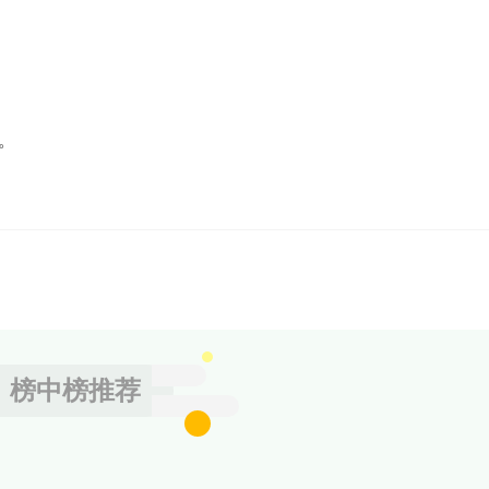
。
。
榜中榜推荐