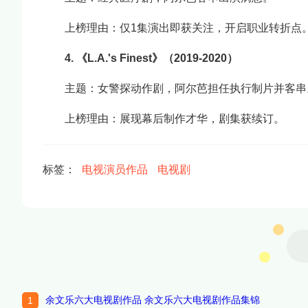
上榜理由：仅1集演出即获关注，开启职业转折点
4. 《L.A.'s Finest》（2019-2020）
主题：女警探动作剧，阿尔芭担任执行制片并客串
上榜理由：展现幕后制作才华，剧集获续订。
标签：
电视演员作品
电视剧
余文乐六大电视剧作品 余文乐六大电视剧作品集锦