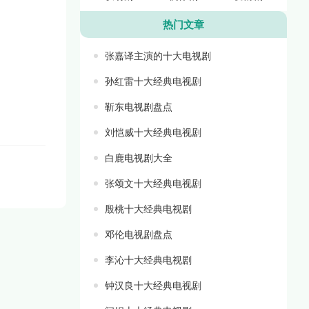
热门文章
张嘉译主演的十大电视剧
孙红雷十大经典电视剧
靳东电视剧盘点
刘恺威十大经典电视剧
白鹿电视剧大全
张颂文十大经典电视剧
殷桃十大经典电视剧
邓伦电视剧盘点
李沁十大经典电视剧
钟汉良十大经典电视剧