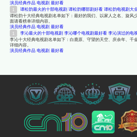
演员经典作品
电视剧
最好看
谭松韵最火的十部电视剧 谭松韵哪部剧好看 谭松韵电视剧大
谭松韵十大经典电视剧名单如下：最好的我们、以家人之名、旋风
面请看榜单详细内容。
演员经典作品
电视剧
最好看
李沁最火的十部电视剧 李沁哪个电视剧最好看 李沁演过的电
李沁十大经典电视剧名单如下：白鹿原、守望的天空、庆余年、千
详细内容。
演员经典作品
电视剧
最好看