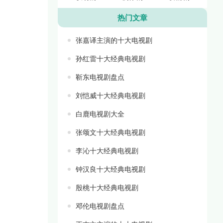
热门文章
张嘉译主演的十大电视剧
孙红雷十大经典电视剧
靳东电视剧盘点
刘恺威十大经典电视剧
白鹿电视剧大全
张颂文十大经典电视剧
李沁十大经典电视剧
钟汉良十大经典电视剧
殷桃十大经典电视剧
邓伦电视剧盘点