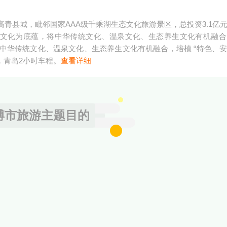
青县城，毗邻国家AAA级千乘湖生态文化旅游景区，总投资3.1亿
的福文化为底蕴，将中华传统文化、温泉文化、生态养生文化有机融
中华传统文化、温泉文化、生态养生文化有机融合，培植 “特色、
，青岛2小时车程。
查看详细
博市旅游主题目的