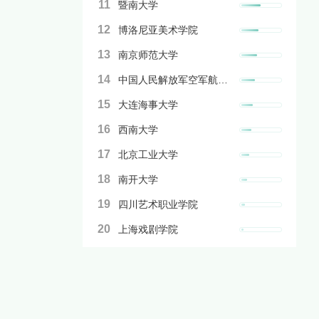
11
暨南大学
12
博洛尼亚美术学院
13
南京师范大学
14
中国人民解放军空军航空大学
15
大连海事大学
16
西南大学
17
北京工业大学
18
南开大学
19
四川艺术职业学院
20
上海戏剧学院