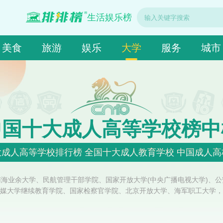
生活娱乐榜
美食
旅游
娱乐
大学
服务
城市
中国十大成人高等学校榜中
成人高等学校排行榜 全国十大成人教育学校 中国成人
海业余大学、民航管理干部学院、国家开放大学(中央广播电视大学)、
媒大学继续教育学院、国家检察官学院、北京开放大学、海军职工大学，