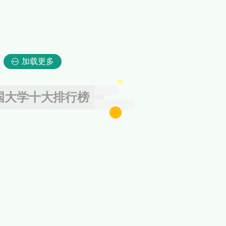
加载更多
国大学十大排行榜