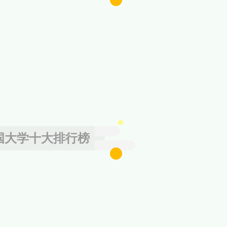
国大学十大排行榜