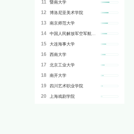
11
暨南大学
12
博洛尼亚美术学院
13
南京师范大学
14
中国人民解放军空军航空大学
15
大连海事大学
16
西南大学
17
北京工业大学
18
南开大学
19
四川艺术职业学院
20
上海戏剧学院