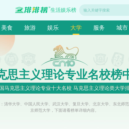
生活娱乐榜
美食
旅游
娱乐
大学
服务
城市
克思主义理论专业名校榜
国马克思主义理论专业十大名校 马克思主义理论类大学
：清华大学、中国人民大学、武汉大学、复旦大学、北京大学、东北师范
京师范大学，下面请看榜单详细内容。