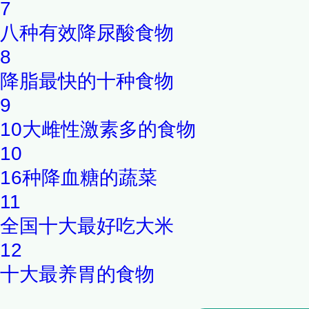
7
八种有效降尿酸食物
8
降脂最快的十种食物
9
10大雌性激素多的食物
10
16种降血糖的蔬菜
11
全国十大最好吃大米
12
十大最养胃的食物