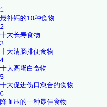
1
最补钙的10种食物
2
十大长寿食物
3
十大清肠排便食物
4
十大高蛋白食物
5
十大促进伤口愈合的食物
6
降血压的十种最佳食物