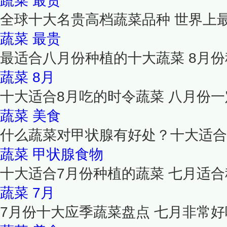
蔬菜
最贵
全球十大名贵高档蔬菜品种 世界上
蔬菜
最贵
最适合八月份种植的十大蔬菜 8月
蔬菜
8月
十大适合8月吃的时令蔬菜 八月份一
蔬菜
美食
什么蔬菜对甲状腺有好处？十大适合
蔬菜
甲状腺食物
十大适合7月份种植的蔬菜 七月适合
蔬菜
7月
7月份十大应季蔬菜盘点 七月非常好