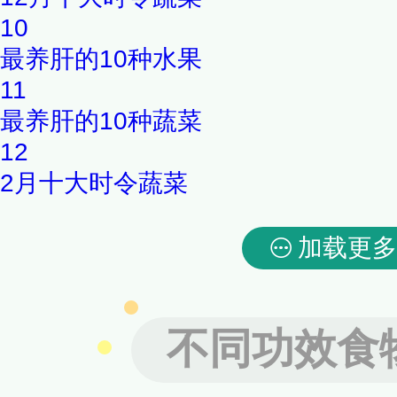
10
最养肝的10种水果
11
最养肝的10种蔬菜
12
2月十大时令蔬菜
加载更多
不同功效食