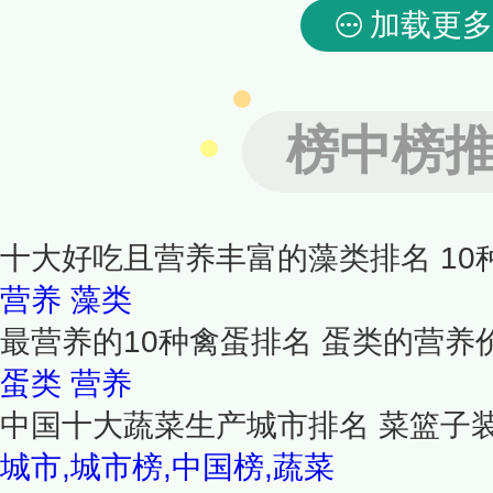
加载更多
榜中榜
十大好吃且营养丰富的藻类排名 1
营养
藻类
最营养的10种禽蛋排名 蛋类的营养
蛋类
营养
中国十大蔬菜生产城市排名 菜篮子
城市,城市榜,中国榜,蔬菜