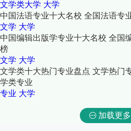
文学类大学
大学
中国法语专业十大名校 全国法语专
文学
大学
中国编辑出版学专业十大名校 全国
榜
文学
大学
文学类十大热门专业盘点 文学热门
学类专业
专业
大学
加载更多