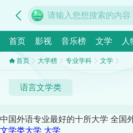
首页
影视
音乐榜
文学
人
首页
大学榜
专业学科
文学
语言文学类
中国外语专业最好的十所大学 全国
文学类大学
大学