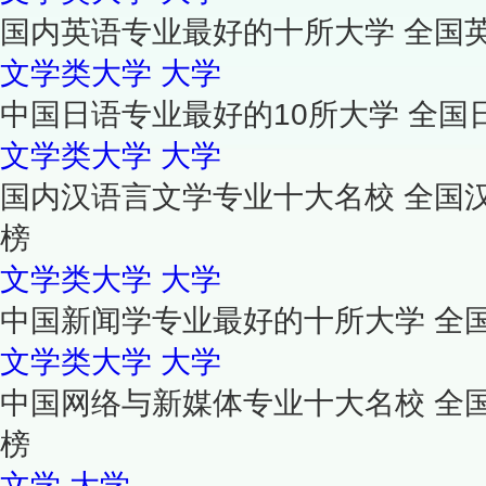
国内英语专业最好的十所大学 全国
文学类大学
大学
中国日语专业最好的10所大学 全国
文学类大学
大学
国内汉语言文学专业十大名校 全国
榜
文学类大学
大学
中国新闻学专业最好的十所大学 全
文学类大学
大学
中国网络与新媒体专业十大名校 全
榜
文学
大学