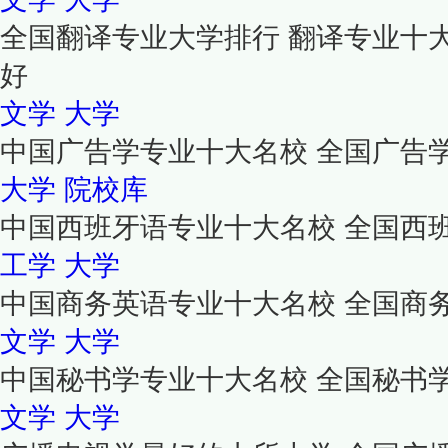
全国翻译专业大学排行 翻译专业十
好
文学
大学
中国广告学专业十大名校 全国广告
大学
院校库
中国西班牙语专业十大名校 全国西
工学
大学
中国商务英语专业十大名校 全国商
文学
大学
中国秘书学专业十大名校 全国秘书
文学
大学