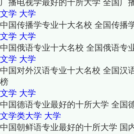
广播电视学最好的十所大学 全国广
文学
大学
中国传播学专业十大名校 全国传播
文学
大学
中国俄语专业十大名校 全国俄语专
文学
大学
中国对外汉语专业十大名校 全国汉
榜
文学
大学
中国德语专业最好的十所大学 全国
文学类大学
大学
中国朝鲜语专业最好的十所大学 国