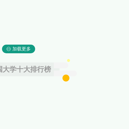
加载更多
国大学十大排行榜