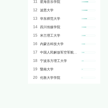
11
星海音乐学院
12
波恩大学
13
华东师范大学
14
四川传媒学院
15
米兰理工大学
16
内蒙古科技大学
17
中国人民解放军空军航空大学
18
宁波东方理工大学
19
暨南大学
20
伦敦大学学院