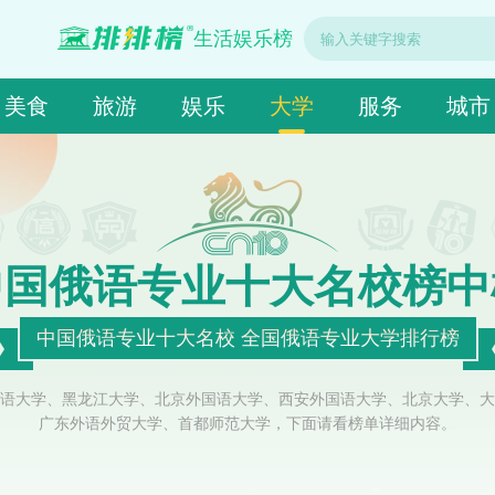
生活娱乐榜
美食
旅游
娱乐
大学
服务
城市
中国俄语专业十大名校榜中
中国俄语专业十大名校 全国俄语专业大学排行榜
语大学、黑龙江大学、北京外国语大学、西安外国语大学、北京大学、大
广东外语外贸大学、首都师范大学，下面请看榜单详细内容。