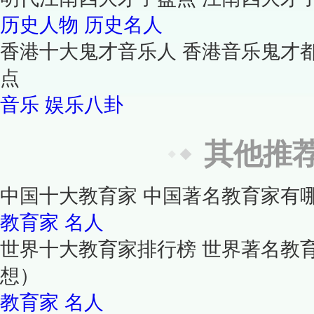
历史人物
历史名人
香港十大鬼才音乐人 香港音乐鬼才
点
音乐
娱乐八卦
其他推
中国十大教育家 中国著名教育家有
教育家
名人
世界十大教育家排行榜 世界著名教
想）
教育家
名人