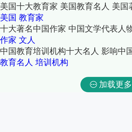
美国十大教育家 美国教育名人 美
美国
教育家
十大著名中国作家 中国文学代表人物
作家
文人
中国教育培训机构十大名人 影响中
教育名人
培训机构
加载更多