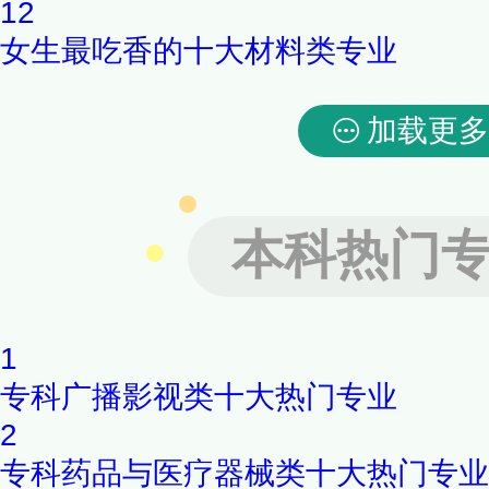
12
女生最吃香的十大材料类专业
加载更多
本科热门
1
专科广播影视类十大热门专业
2
专科药品与医疗器械类十大热门专业