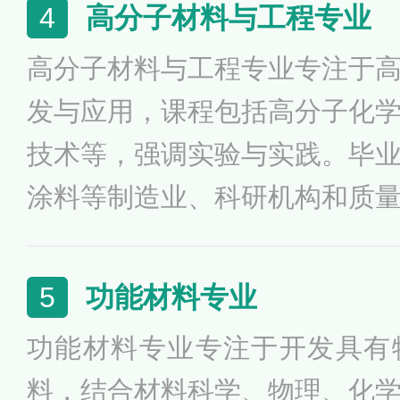
境保护等工作。该专业满足现
高分子材料与工程专业
4
学人才的需求，推动材料科学
高分子材料与工程专业专注于
发与应用，课程包括高分子化
技术等，强调实验与实践。毕
涂料等制造业、科研机构和质
高分子材料的研发、生产、检
旨在培养高素质的工程技术人
功能材料专业
5
术的进步与创新，以满足现代
功能材料专业专注于开发具有
料，结合材料科学、物理、化