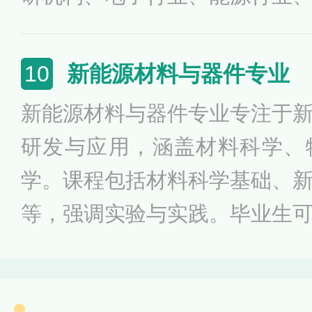
业，涉及材料研发、电子器件
等工作。该专业满足现代科技
新能源材料与器件专业
10
的需求，推动材料科学与工程
新能源材料与器件专业专注于
研发与应用，涵盖材料科学、
学。课程包括材料科学基础、
等，强调实验与实践。毕业生
计、生产制造等领域就业，涉
源技术的开发与应用。该专业