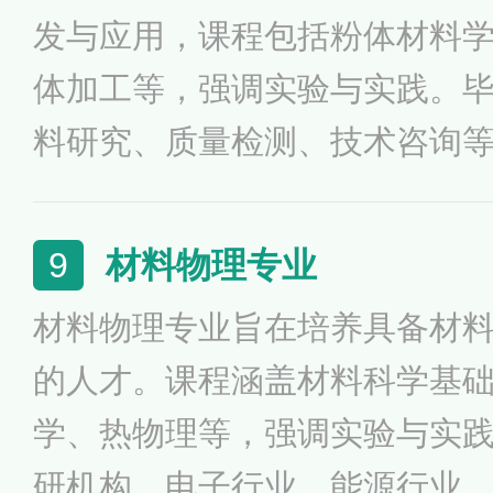
发与应用，课程包括粉体材料
体加工等，强调实验与实践。
料研究、质量检测、技术咨询
材料的制备、应用与管理。该
工程师，推动粉体材料的技术
材料物理专业
9
工业对高性能材料的需求。
材料物理专业旨在培养具备材
的人才。课程涵盖材料科学基
学、热物理等，强调实验与实
研机构、电子行业、能源行业