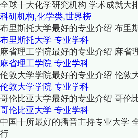
全球十大化学研究机构 学术成就大
科研机构,化学类,世界榜
布里斯托大学最好的专业介绍 布里
布里斯托大学
专业学科
麻省理工学院最好的专业介绍 麻省
麻省理工学院
专业学科
伦敦大学学院最好的专业介绍 伦敦
伦敦大学学院
专业学科
哥伦比亚大学最好的专业介绍 哥伦
哥伦比亚大学
专业学科
中国十所最好的播音主持专业大学 
行