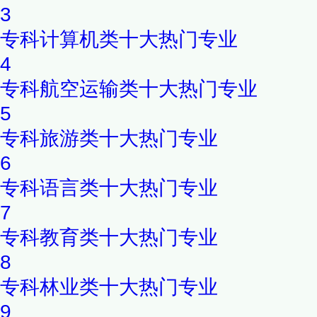
3
专科计算机类十大热门专业
4
专科航空运输类十大热门专业
5
专科旅游类十大热门专业
6
专科语言类十大热门专业
7
专科教育类十大热门专业
8
专科林业类十大热门专业
9