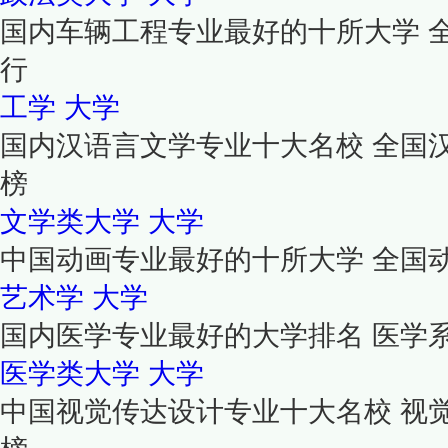
国内车辆工程专业最好的十所大学 
行
工学
大学
国内汉语言文学专业十大名校 全国
榜
文学类大学
大学
中国动画专业最好的十所大学 全国
艺术学
大学
国内医学专业最好的大学排名 医学
医学类大学
大学
中国视觉传达设计专业十大名校 视