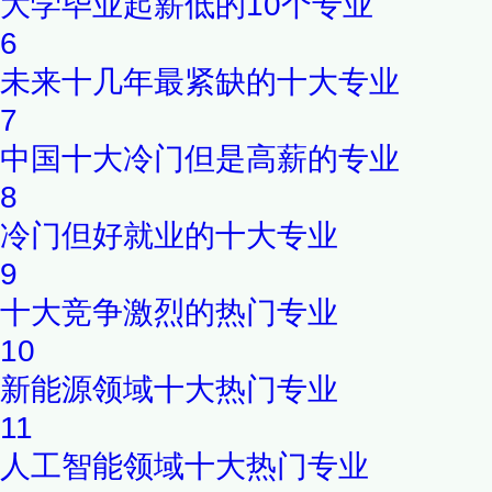
大学毕业起薪低的10个专业
6
未来十几年最紧缺的十大专业
7
中国十大冷门但是高薪的专业
8
冷门但好就业的十大专业
9
十大竞争激烈的热门专业
10
新能源领域十大热门专业
11
人工智能领域十大热门专业