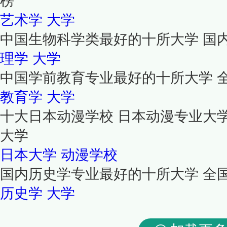
榜
艺术学
大学
中国生物科学类最好的十所大学 国
理学
大学
中国学前教育专业最好的十所大学 
教育学
大学
十大日本动漫学校 日本动漫专业大
大学
日本大学
动漫学校
国内历史学专业最好的十所大学 全
历史学
大学