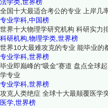
法学类,世界榜
全国十大最适合考公的专业 上岸几
专业学科,中国榜
世界十大物理学研究机构 科研实力
科研机构,物理学类,世界榜
世界10大最难攻克的专业 能毕业的
专业学科,世界榜
毕业即巅峰的“吸金”赛道 盘点全球
学专业
专业学科,世界榜
攻克人类绝症 全球十大最颠覆医学
医学,世界榜