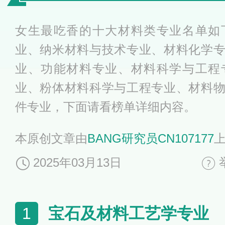
女生最吃香的十大材料类专业名单如
业、纳米材料与技术专业、材料化学
业、功能材料专业、材料科学与工程
业、粉体材料科学与工程专业、材料
件专业，下面请看榜单详细内容。
本原创文章由
BANG研究员CN107177
2025年03月13日
宝石及材料工艺学专业
1