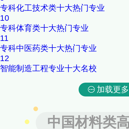
专科化工技术类十大热门专业
10
专科体育类十大热门专业
11
专科中医药类十大热门专业
12
智能制造工程专业十大名校
加载更多
中国材料类