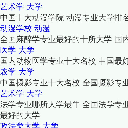
艺术学
大学
中国十大动漫学院 动漫专业大学排
动漫学校
动漫
全国麻醉学专业最好的十所大学 国
医学
大学
国内动物医学专业十大名校 中国最
农学
大学
中国摄影专业十大名校 全国摄影专
艺术学
大学
法学专业哪所大学最牛 全国法学专业
最好的大学
政法类大学
大学