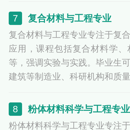
发工程师、质量检测工程师等
复合材料与工程专业
7
天、电子、能源、建筑等行业
复合材料与工程专业专注于复
料、新能源材料、生物材料等
应用，课程包括复合材料学、
科学与工程的应用前景广阔，
等，强调实验与实践。毕业生
建筑等制造业、科研机构和质
复合材料的研发、生产、检测
在培养高素质的工程技术人才
粉体材料科学与工程专业
8
进步与创新，以满足现代工业
粉体材料科学与工程专业专注