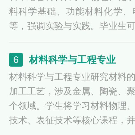
料科学基础、功能材料化学、
等，强调实验与实践。毕业生
电气行业、能源领域、生物医
及功能材料在科技、环境和医
材料科学与工程专业
6
业培养高素质专业人才，推动
材料科学与工程专业研究材料
展，满足现代科技的需求。
加工工艺，涉及金属、陶瓷、
个领域。学生将学习材料物理
技术、表征技术等核心课程，
提升实践能力。就业方向广泛