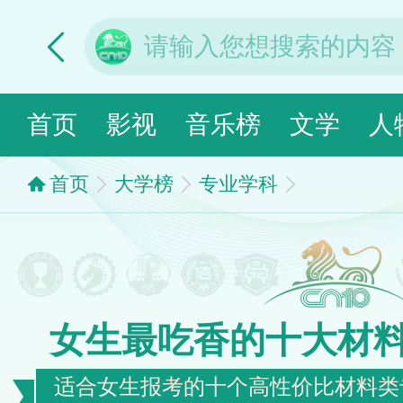
首页
影视
音乐榜
文学
人
首页
大学榜
专业学科
女生最吃香的十大材
适合女生报考的十个高性价比材料类