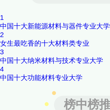
1
中国十大新能源材料与器件专业大学
2
女生最吃香的十大材料类专业
3
中国十大纳米材料与技术专业大学
4
中国十大功能材料专业大学
榜中榜