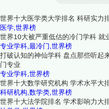
世界十大医学类大学排名 科研实力
医学,世界榜
世界10大被严重低估的冷门学科 就
专业学科,最冷门,世界榜
打破认知的神仙学科 盘点那些听起
门专业
专业学科,世界榜
世界十大数学研究机构 学术水平大
科研机构,数学类,世界榜
世界十大法学院排名 学术影响力大