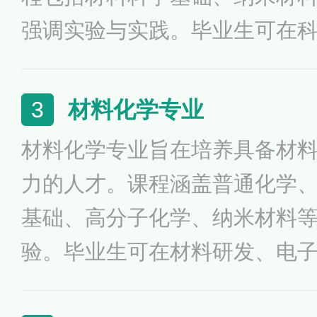
强调实验与实践。毕业生可在
电子信息、生物医学等领域就
源、环境及医疗等多方面的应
材料化学专业
3
的专业人才，推动纳米技术的
材料化学专业旨在培养具备材
科技的需求。
力的人才。课程涵盖普通化学
基础、高分子化学、纳米材料
验。毕业生可在材料研发、电
工企业等领域就业，涉及新材