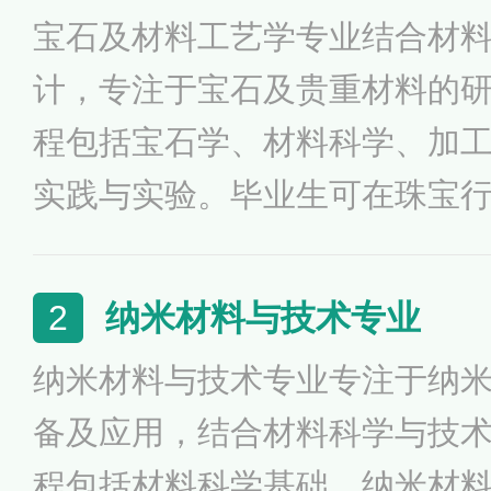
宝石及材料工艺学专业结合材
计，专注于宝石及贵重材料的
程包括宝石学、材料科学、加
实践与实验。毕业生可在珠宝
鉴定和艺术设计等领域就业，
与销售。该专业旨在培养高素
纳米材料与技术专业
2
石行业的发展与创新，满足市
纳米材料与技术专业专注于纳
备及应用，结合材料科学与技
程包括材料科学基础、纳米材