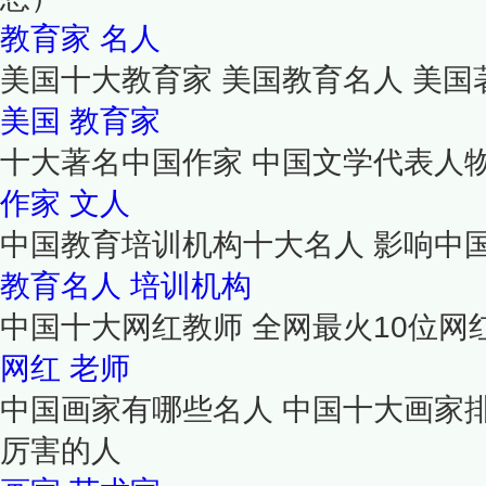
教育家
名人
美国十大教育家 美国教育名人 美
美国
教育家
十大著名中国作家 中国文学代表人物
作家
文人
中国教育培训机构十大名人 影响中
教育名人
培训机构
中国十大网红教师 全网最火10位网
网红
老师
中国画家有哪些名人 中国十大画家
厉害的人