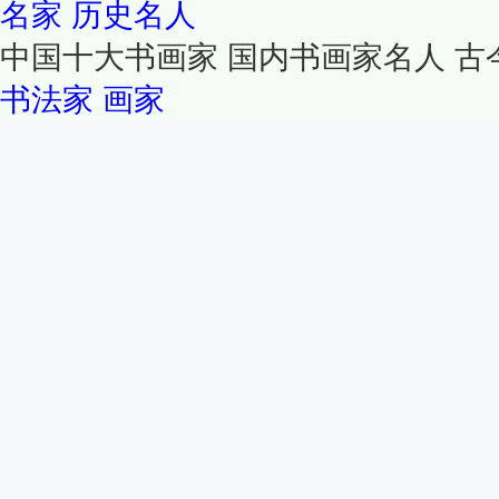
名家
历史名人
中国十大书画家 国内书画家名人 古
书法家
画家