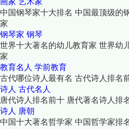
画家
艺术家
中国钢琴家十大排名 中国最顶级的
家
钢琴家
钢琴
世界十大著名的幼儿教育家 世界幼
家
教育名人
学前教育
古代哪位诗人最有名 古代诗人排名
诗人
古代名人
唐代诗人排名前十 唐代著名诗人排
诗人
唐朝
中国十大著名哲学家 中国哲学家排