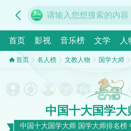
首页
影视
音乐榜
文学
人
首页
名人榜
文教人物
国学大师
中国十大国学大
中国十大国学大师 国学大师排名榜