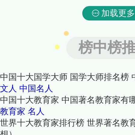
加载更多
榜中榜
中国十大国学大师 国学大师排名榜
文人
中国名人
中国十大教育家 中国著名教育家有
教育家
名人
世界十大教育家排行榜 世界著名教
想）