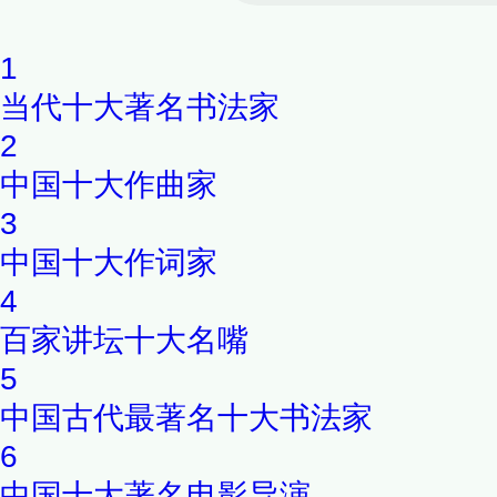
1
当代十大著名书法家
2
中国十大作曲家
3
中国十大作词家
4
百家讲坛十大名嘴
5
中国古代最著名十大书法家
6
中国十大著名电影导演