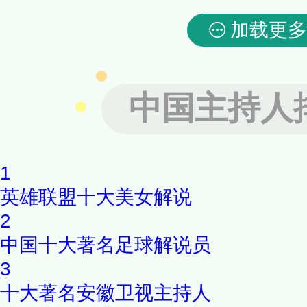
加载更多
中国主持人
1
英雄联盟十大美女解说
2
中国十大著名足球解说员
3
十大著名安徽卫视主持人