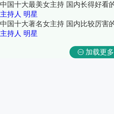
中国十大最美女主持 国内长得好看
主持人
明星
中国十大著名女主持 国内比较厉害
主持人
明星
加载更多