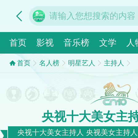
首页
影视
音乐榜
文学
人
首页
名人榜
明星艺人
主持人
央视十大美女主
央视十大美女主持人 央视美女主持人