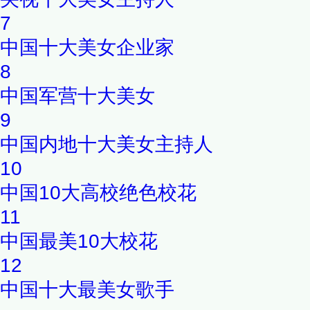
7
中国十大美女企业家
8
中国军营十大美女
9
中国内地十大美女主持人
10
中国10大高校绝色校花
11
中国最美10大校花
12
中国十大最美女歌手