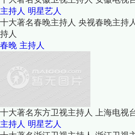
主持人
明星艺人
十大著名春晚主持人 央视春晚主持
持人
春晚
主持人
十大著名东方卫视主持人 上海电视
主持人
明星艺人