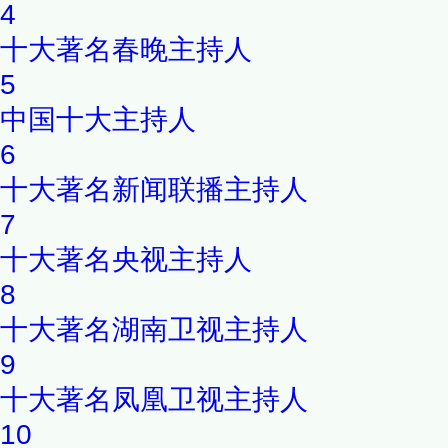
4
十大著名春晚主持人
5
中国十大主持人
6
十大著名新闻联播主持人
7
十大著名央视主持人
8
十大著名湖南卫视主持人
9
十大著名凤凰卫视主持人
10