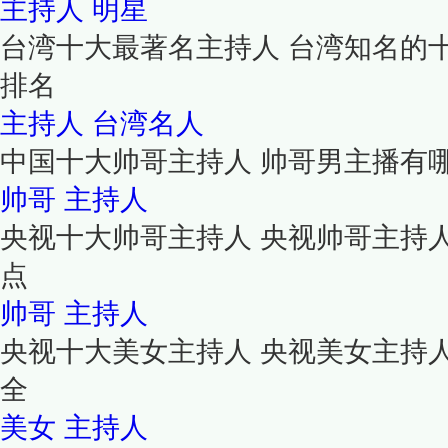
主持人
明星
台湾十大最著名主持人 台湾知名的
排名
主持人
台湾名人
中国十大帅哥主持人 帅哥男主播有
帅哥
主持人
央视十大帅哥主持人 央视帅哥主持
点
帅哥
主持人
央视十大美女主持人 央视美女主持
全
美女
主持人