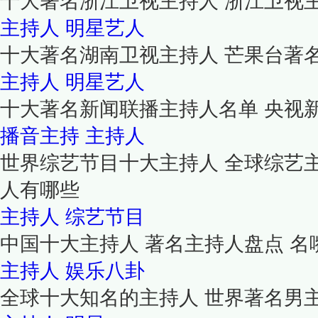
十大著名浙江卫视主持人 浙江卫视
主持人
明星艺人
十大著名湖南卫视主持人 芒果台著
主持人
明星艺人
十大著名新闻联播主持人名单 央视
播音主持
主持人
世界综艺节目十大主持人 全球综艺
人有哪些
主持人
综艺节目
中国十大主持人 著名主持人盘点 名
主持人
娱乐八卦
全球十大知名的主持人 世界著名男