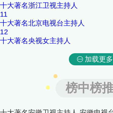
十大著名浙江卫视主持人
11
十大著名北京电视台主持人
12
十大著名央视女主持人
加载更多
榜中榜
十大著名安徽卫视主持人 安徽电视