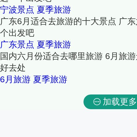
宁波景点
夏季旅游
广东6月适合去旅游的十大景点 广东
个出发吧
广东景点
夏季旅游
国内六月份适合去哪里旅游 6月旅游
好去处
6月旅游
夏季旅游
加载更多