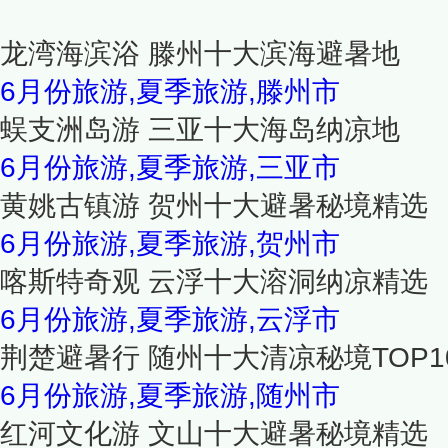
龙湾海滨浴 滕州十大滨海避暑地
6月份旅游,夏季旅游,滕州市
蜈支洲岛游 三亚十大海岛纳凉地
6月份旅游,夏季旅游,三亚市
黄姚古镇游 贺州十大避暑秘境精选
6月份旅游,夏季旅游,贺州市
喀斯特奇观 云浮十大溶洞纳凉精选
6月份旅游,夏季旅游,云浮市
荆楚避暑行 随州十大清凉秘境TOP1
6月份旅游,夏季旅游,随州市
红河文化游 文山十大避暑秘境精选