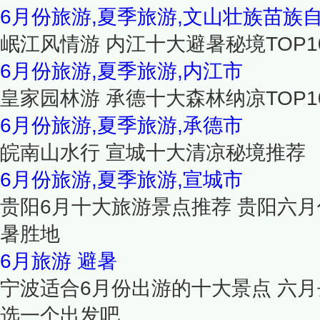
6月份旅游,夏季旅游,文山壮族苗族
岷江风情游 内江十大避暑秘境TOP1
6月份旅游,夏季旅游,内江市
皇家园林游 承德十大森林纳凉TOP1
6月份旅游,夏季旅游,承德市
皖南山水行 宣城十大清凉秘境推荐
6月份旅游,夏季旅游,宣城市
贵阳6月十大旅游景点推荐 贵阳六月
暑胜地
6月旅游
避暑
宁波适合6月份出游的十大景点 六月
选一个出发吧