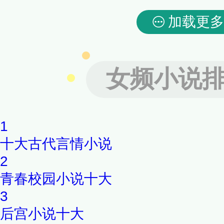
加载更多
女频小说
1
十大古代言情小说
2
青春校园小说十大
3
后宫小说十大