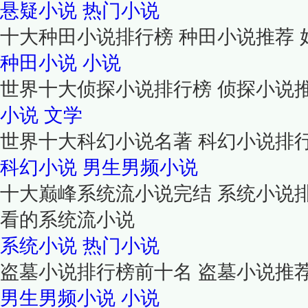
悬疑小说
热门小说
十大种田小说排行榜 种田小说推荐
种田小说
小说
世界十大侦探小说排行榜 侦探小说
小说
文学
世界十大科幻小说名著 科幻小说排
科幻小说
男生男频小说
十大巅峰系统流小说完结 系统小说
看的系统流小说
系统小说
热门小说
盗墓小说排行榜前十名 盗墓小说推
男生男频小说
小说