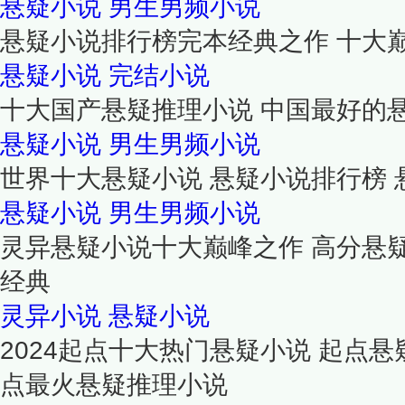
悬疑小说
男生男频小说
悬疑小说排行榜完本经典之作 十大
悬疑小说
完结小说
十大国产悬疑推理小说 中国最好的
悬疑小说
男生男频小说
世界十大悬疑小说 悬疑小说排行榜
悬疑小说
男生男频小说
灵异悬疑小说十大巅峰之作 高分悬
经典
灵异小说
悬疑小说
2024起点十大热门悬疑小说 起点悬
点最火悬疑推理小说