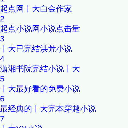
起点网十大白金作家
2
起点小说网小说点击量
3
十大已完结洪荒小说
4
潇湘书院完结小说十大
5
十大最好看的免费小说
6
最经典的十大完本穿越小说
7