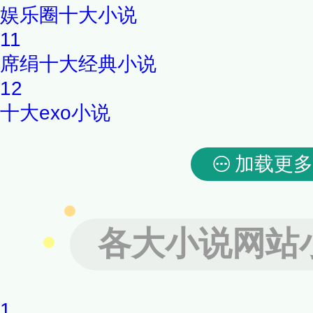
娱乐圈十大小说
11
席绢十大经典小说
12
十大exo小说
加载更多
各大小说网站
1