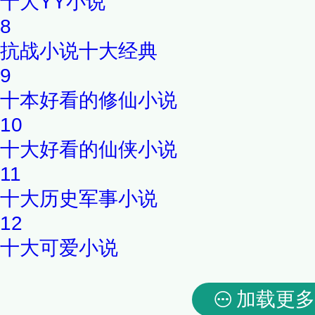
十大YY小说
8
抗战小说十大经典
9
十本好看的修仙小说
10
十大好看的仙侠小说
11
十大历史军事小说
12
十大可爱小说
加载更多