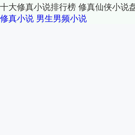
十大修真小说排行榜 修真仙侠小说
修真小说
男生男频小说