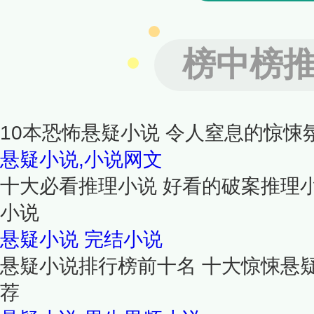
榜中榜
10本恐怖悬疑小说 令人窒息的惊悚
悬疑小说,小说网文
十大必看推理小说 好看的破案推理
小说
悬疑小说
完结小说
悬疑小说排行榜前十名 十大惊悚悬
荐