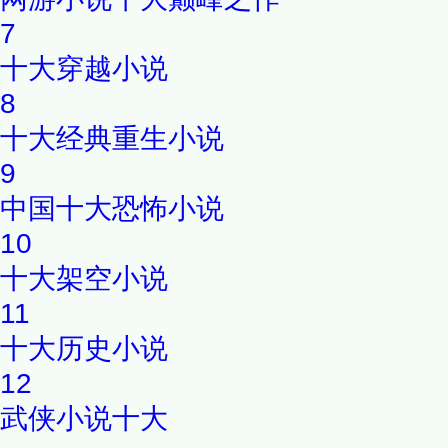
7
十大穿越小说
8
十大经典重生小说
9
中国十大恐怖小说
10
十大架空小说
11
十大历史小说
12
武侠小说十大