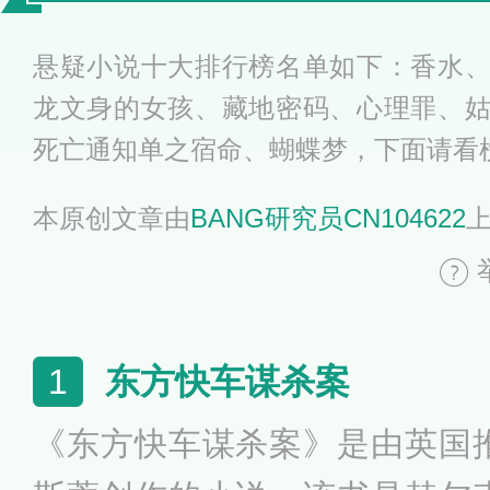
荐
悬疑小说十大排行榜名单如下：香水
龙文身的女孩、藏地密码、心理罪、
死亡通知单之宿命、蝴蝶梦，下面请看
本原创文章由
BANG研究员CN104622
东方快车谋杀案
1
《东方快车谋杀案》是由英国