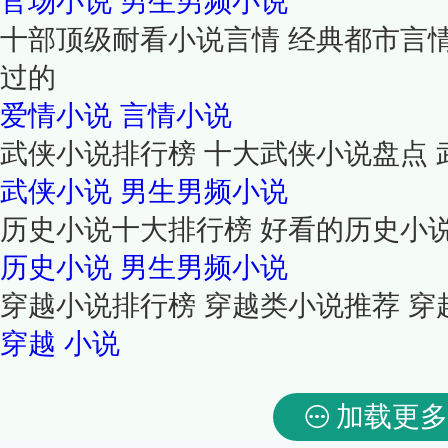
官场小说
男生男频小说
十部顶级耐看小说言情 经典都市言
过的
爱情小说
言情小说
武侠小说排行榜 十大武侠小说盘点 
武侠小说
男生男频小说
历史小说十大排行榜 好看的历史小
历史小说
男生男频小说
穿越小说排行榜 穿越类小说推荐 
穿越
小说
加载更多