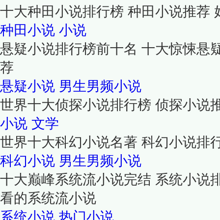
十大种田小说排行榜 种田小说推荐
种田小说
小说
悬疑小说排行榜前十名 十大惊悚悬
荐
悬疑小说
男生男频小说
世界十大侦探小说排行榜 侦探小说
小说
文学
世界十大科幻小说名著 科幻小说排
科幻小说
男生男频小说
十大巅峰系统流小说完结 系统小说
看的系统流小说
系统小说
热门小说