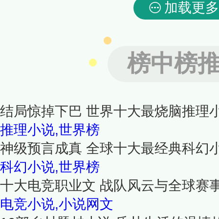
加载更多
榜中榜
结局惊掉下巴 世界十大最烧脑推理
推理小说,世界榜
神级预言成真 全球十大最经典科幻
科幻小说,世界榜
十大电竞职业文 战队风云与全球赛
电竞小说,小说网文