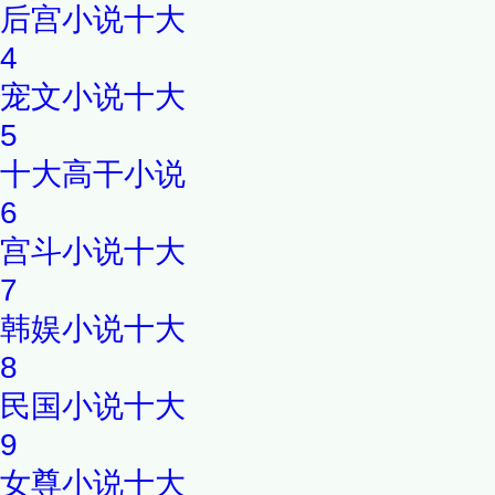
后宫小说十大
4
宠文小说十大
5
十大高干小说
6
宫斗小说十大
7
韩娱小说十大
8
民国小说十大
9
女尊小说十大