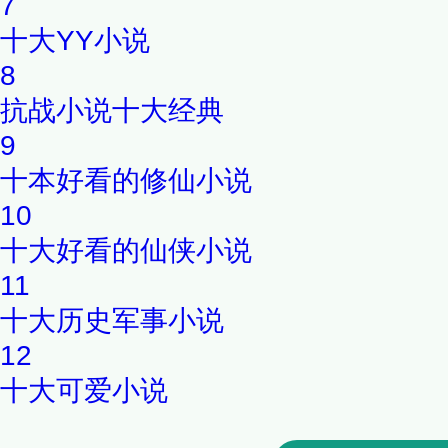
7
十大YY小说
8
抗战小说十大经典
9
十本好看的修仙小说
10
十大好看的仙侠小说
11
十大历史军事小说
12
十大可爱小说