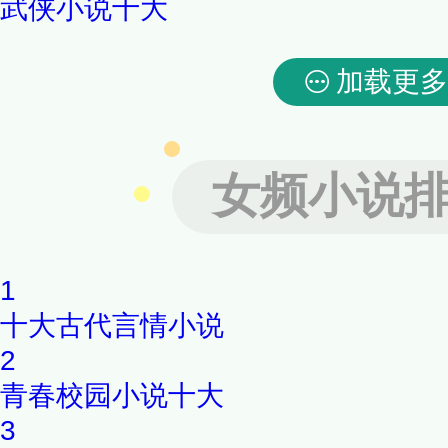
武侠小说十大
加载更多
女频小说
1
十大古代言情小说
2
青春校园小说十大
3