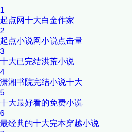
1
起点网十大白金作家
2
起点小说网小说点击量
3
十大已完结洪荒小说
4
潇湘书院完结小说十大
5
十大最好看的免费小说
6
最经典的十大完本穿越小说