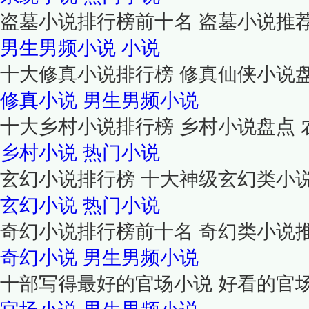
盗墓小说排行榜前十名 盗墓小说推
男生男频小说
小说
十大修真小说排行榜 修真仙侠小说
修真小说
男生男频小说
十大乡村小说排行榜 乡村小说盘点 
乡村小说
热门小说
玄幻小说排行榜 十大神级玄幻类小
玄幻小说
热门小说
奇幻小说排行榜前十名 奇幻类小说
奇幻小说
男生男频小说
十部写得最好的官场小说 好看的官