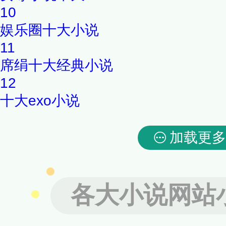
10
娱乐圈十大小说
11
席绢十大经典小说
12
十大exo小说
加载更多
各大小说网站