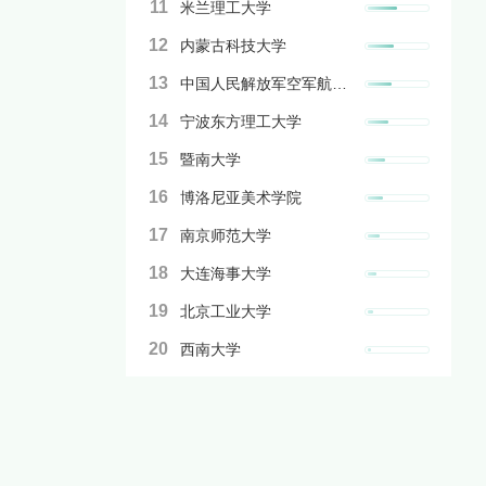
11
米兰理工大学
12
内蒙古科技大学
13
中国人民解放军空军航空大学
14
宁波东方理工大学
15
暨南大学
16
博洛尼亚美术学院
17
南京师范大学
18
大连海事大学
19
北京工业大学
20
西南大学