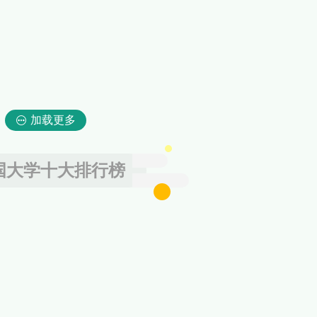
加载更多
国大学十大排行榜