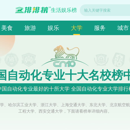
生活娱乐榜
美食
旅游
娱乐
大学
服务
城市
国自动化专业十大名校榜
中国自动化专业最好的十所大学 全国自动化专业大学排行
学、哈尔滨工业大学、浙江大学、上海交通大学、东北大学、北京航空航
工程大学、西安交通大学，下面请看榜单详细内容。