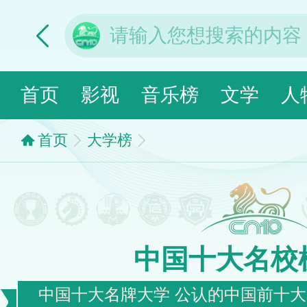
首页
影视
音乐榜
文学
人
首页
大学榜
中国十大名校
中国十大名牌大学 公认的中国前十大