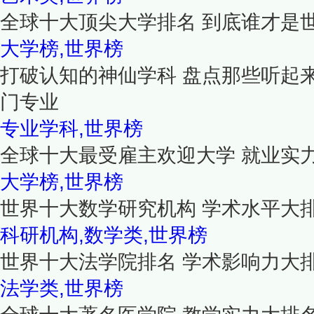
全球十大顶尖大学排名 到底谁才是
大学榜,世界榜
打破认知的神仙学科 盘点那些听起
门专业
专业学科,世界榜
全球十大最受雇主欢迎大学 就业实
大学榜,世界榜
世界十大数学研究机构 学术水平大
科研机构,数学类,世界榜
世界十大法学院排名 学术影响力大
法学类,世界榜