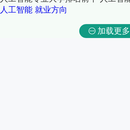
人工智能
就业方向
加载更多