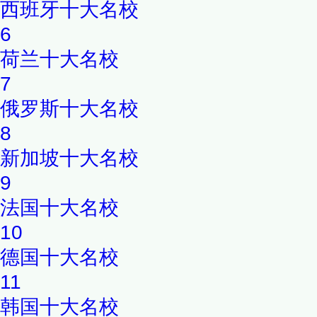
西班牙十大名校
6
荷兰十大名校
7
俄罗斯十大名校
8
新加坡十大名校
9
法国十大名校
10
德国十大名校
11
韩国十大名校