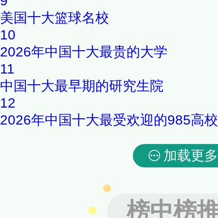
9
美国十大篮球名校
10
2026年中国十大最贵的大学
11
中国十大最早期的研究生院
12
2026年中国十大最受欢迎的985高校
加载更多
榜中榜