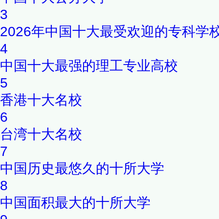
3
2026年中国十大最受欢迎的专科学
4
中国十大最强的理工专业高校
5
香港十大名校
6
台湾十大名校
7
中国历史最悠久的十所大学
8
中国面积最大的十所大学