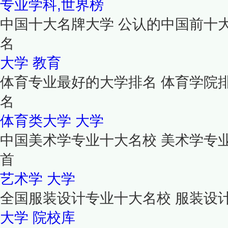
专业学科,世界榜
中国十大名牌大学 公认的中国前十
名
大学
教育
体育专业最好的大学排名 体育学院
名
体育类大学
大学
中国美术学专业十大名校 美术学专
首
艺术学
大学
全国服装设计专业十大名校 服装设
大学
院校库