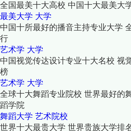
全国最美十大高校 中国十大最美大
最美大学
大学
中国十所最好的播音主持专业大学 
行
艺术学
大学
中国视觉传达设计专业十大名校 视
榜
艺术学
大学
全球十大舞蹈专业院校 世界最好的
蹈学院
舞蹈大学
艺术院校
世界十大最贵大学 世界贵族大学排