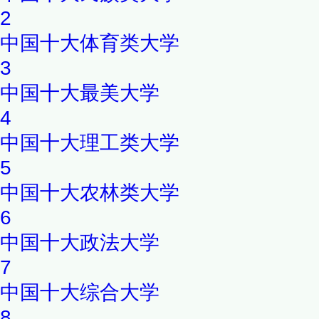
2
中国十大体育类大学
3
中国十大最美大学
4
中国十大理工类大学
5
中国十大农林类大学
6
中国十大政法大学
7
中国十大综合大学
8