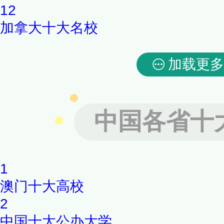
12
加拿大十大名校
加载更多
中国各省十
1
澳门十大高校
2
中国十大公办大学