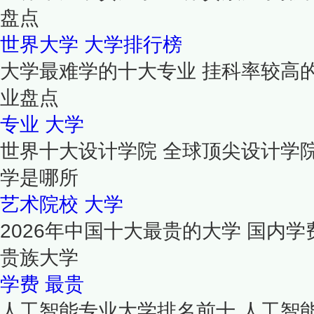
盘点
世界大学
大学排行榜
大学最难学的十大专业 挂科率较高
业盘点
专业
大学
世界十大设计学院 全球顶尖设计学
学是哪所
艺术院校
大学
2026年中国十大最贵的大学 国内学
贵族大学
学费
最贵
人工智能专业大学排名前十 人工智