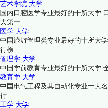
艺术学院
大学
国内口腔医学专业最好的十所大学 
大第一
医学
大学
中国旅游管理类专业最好的十所大学
行榜
管理学
大学
中国学前教育专业最好的十所大学 
教育学
大学
中国电气工程及其自动化专业十大名
行
工学
大学