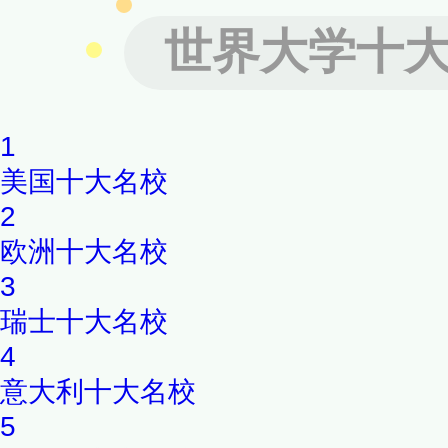
世界大学十
1
美国十大名校
2
欧洲十大名校
3
瑞士十大名校
4
意大利十大名校
5