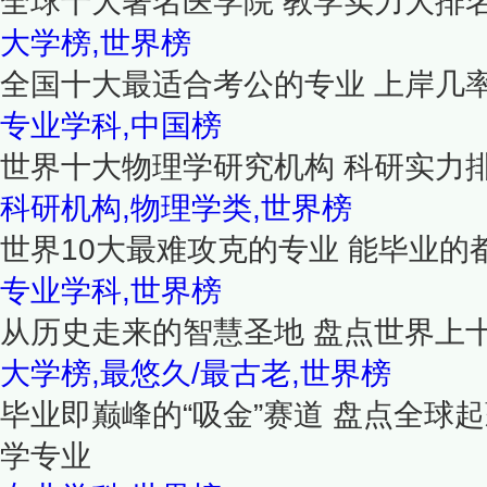
全球十大著名医学院 教学实力大排
大学榜,世界榜
全国十大最适合考公的专业 上岸几
专业学科,中国榜
世界十大物理学研究机构 科研实力
科研机构,物理学类,世界榜
世界10大最难攻克的专业 能毕业的
专业学科,世界榜
从历史走来的智慧圣地 盘点世界上
大学榜,最悠久/最古老,世界榜
毕业即巅峰的“吸金”赛道 盘点全球
学专业