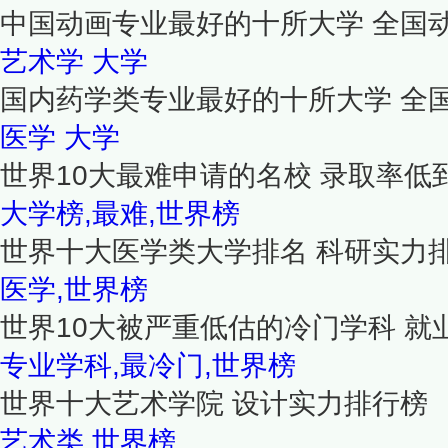
中国动画专业最好的十所大学 全国
艺术学
大学
国内药学类专业最好的十所大学 全
医学
大学
世界10大最难申请的名校 录取率低
大学榜,最难,世界榜
世界十大医学类大学排名 科研实力
医学,世界榜
世界10大被严重低估的冷门学科 就
专业学科,最冷门,世界榜
世界十大艺术学院 设计实力排行榜
艺术类,世界榜