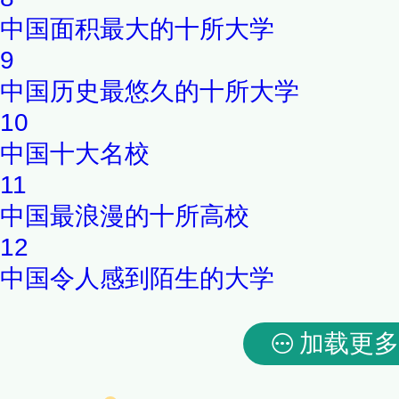
中国面积最大的十所大学
9
中国历史最悠久的十所大学
10
中国十大名校
11
中国最浪漫的十所高校
12
中国令人感到陌生的大学
加载更多