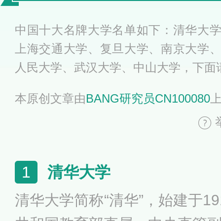
名
中国十大名牌大学名单如下：清华大
上海交通大学、复旦大学、南京大学
人民大学、武汉大学、中山大学，下面
本原创文章由
BANG研究员CN100080
清华大学
1
清华大学简称“清华”，始建于1