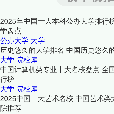
2025年中国十大本科公办大学排行
学盘点
公办大学
大学
历史悠久的大学排名 中国历史悠久
大学
院校库
中国计算机类专业十大名校盘点 全
行榜
大学
院校库
2025中国十大艺术名校 中国艺术
院推荐