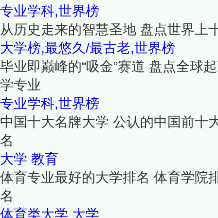
专业学科,世界榜
从历史走来的智慧圣地 盘点世界上
大学榜,最悠久/最古老,世界榜
毕业即巅峰的“吸金”赛道 盘点全球
学专业
专业学科,世界榜
中国十大名牌大学 公认的中国前十
名
大学
教育
体育专业最好的大学排名 体育学院
名
体育类大学
大学