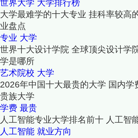
世界大学
大学排行榜
大学最难学的十大专业 挂科率较高
业盘点
专业
大学
世界十大设计学院 全球顶尖设计学
学是哪所
艺术院校
大学
2026年中国十大最贵的大学 国内学
贵族大学
学费
最贵
人工智能专业大学排名前十 人工智
人工智能
就业方向