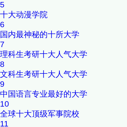
5
十大动漫学院
6
国内最神秘的十所大学
7
理科生考研十大人气大学
8
文科生考研十大人气大学
9
中国语言专业最好的大学
10
全球十大顶级军事院校
11