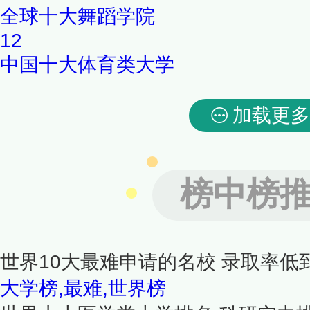
全球十大舞蹈学院
12
中国十大体育类大学
加载更多
榜中榜
世界10大最难申请的名校 录取率低
大学榜,最难,世界榜