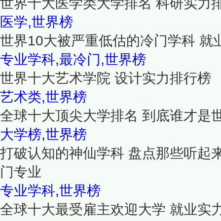
世界十大医学类大学排名 科研实力
医学,世界榜
世界10大被严重低估的冷门学科 就
专业学科,最冷门,世界榜
世界十大艺术学院 设计实力排行榜
艺术类,世界榜
全球十大顶尖大学排名 到底谁才是
大学榜,世界榜
打破认知的神仙学科 盘点那些听起
门专业
专业学科,世界榜
全球十大最受雇主欢迎大学 就业实