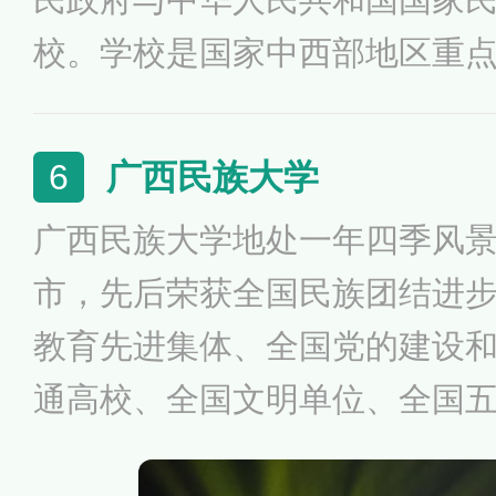
校。学校是国家中西部地区重
团结进步教育基地、教育部卓
位、教育部团队式对口援助高
广西民族大学
6
新创业教育改革示范高校、教
广西民族大学地处一年四季风
优秀试点单位、全国绿化模范
市，先后荣获全国民族团结进
首批国家级创新创业教育实践
教育先进集体、全国党的建设
部“国家通用语言文字推广普及
通高校、全国文明单位、全国
进基层党组织、自治区民族团