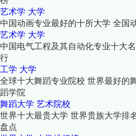
榜
艺术学
大学
中国动画专业最好的十所大学 全国
艺术学
大学
中国电气工程及其自动化专业十大名
行
工学
大学
全球十大舞蹈专业院校 世界最好的
蹈学院
舞蹈大学
艺术院校
世界十大最贵大学 世界贵族大学排
盘点