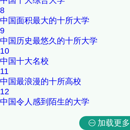
中国十大综合大学
8
中国面积最大的十所大学
9
中国历史最悠久的十所大学
10
中国十大名校
11
中国最浪漫的十所高校
12
中国令人感到陌生的大学
加载更多