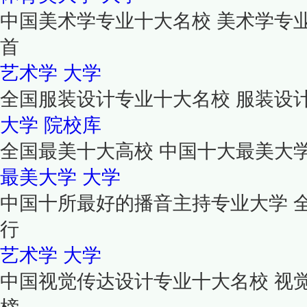
中国美术学专业十大名校 美术学专
首
艺术学
大学
全国服装设计专业十大名校 服装设
大学
院校库
全国最美十大高校 中国十大最美大
最美大学
大学
中国十所最好的播音主持专业大学 
行
艺术学
大学
中国视觉传达设计专业十大名校 视