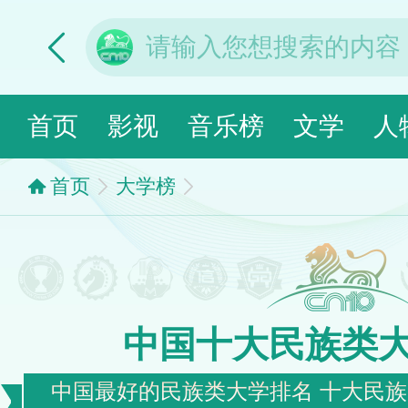
首页
影视
音乐榜
文学
人
首页
大学榜
中国十大民族类
中国最好的民族类大学排名 十大民族