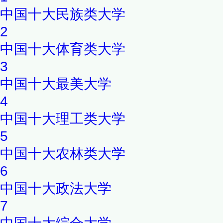
中国十大民族类大学
2
中国十大体育类大学
3
中国十大最美大学
4
中国十大理工类大学
5
中国十大农林类大学
6
中国十大政法大学
7