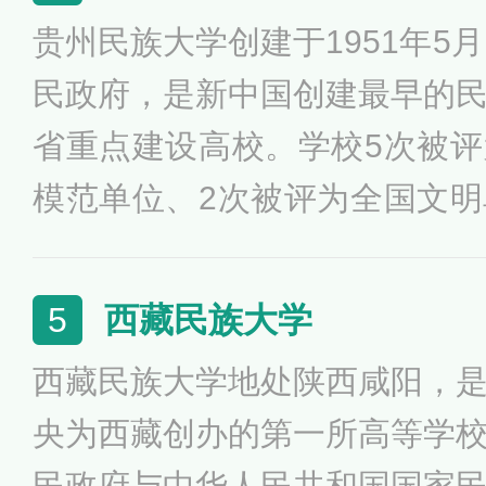
贵州民族大学创建于1951年5
民政府，是新中国创建最早的
省重点建设高校。学校5次被
模范单位、2次被评为全国文
制宣传教育先进单位、教育部
校先后被评为贵州省民族团结
西藏民族大学
5
文明单位、贵州省精神文明建
西藏民族大学地处陕西咸阳，
美校园、贵州省绿色大学。20
央为西藏创办的第一所高等学
明校园、全省文明校园。
民政府与中华人民共和国国家