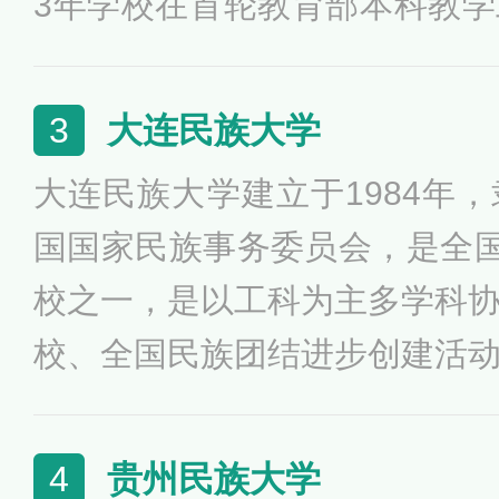
3年学校在首轮教育部本科教
优秀；2013年入选“全国毕业
校”；2017年入选“全国创新创
大连民族大学
3
荣获第五批“全国民族团结进步创
大连民族大学建立于1984年
年、2020年连续两届荣膺“全
国国家民族事务委员会，是全国
校之一，是以工科为主多学科
校、全国民族团结进步创建活
科教学工作水平评估优秀高校
育示范学校。
贵州民族大学
4