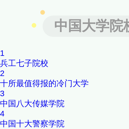
中国大学院
1
兵工七子院校
2
十所最值得报的冷门大学
3
中国八大传媒学院
4
中国十大警察学院