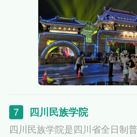
区民族团结进步教育示范基地
织、自治区文明单位、全区高
体、全区普通高校毕业生就业
誉称号。
四川民族学院
7
四川民族学院是四川省全日制