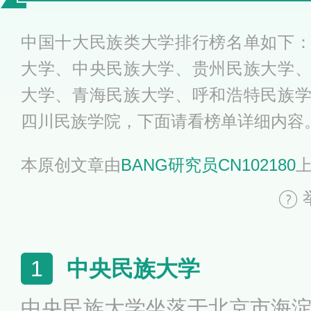
排行榜
中国十大民族类大学排行榜名单如下
大学、中央民族大学、贵州民族大学
大学、青海民族大学、呼和浩特民族
四川民族学院，下面请看榜单详细内容
本原创文章由
BANG研究员CN102180
中央民族大学
1
中央民族大学坐落于北京市海