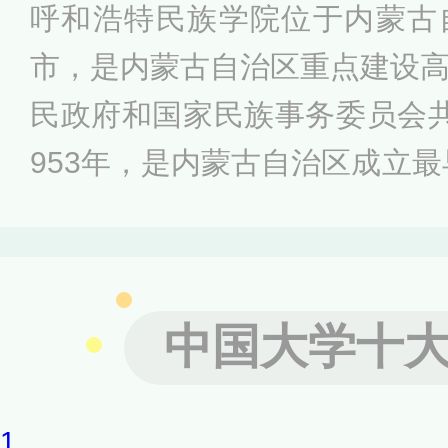
呼和浩特民族学院位于内蒙古
市，是内蒙古自治区重点建设
民政府和国家民族事务委员会
953年，是内蒙古自治区成立最
年，内蒙古蒙文专科学校与内
组建了内蒙古民族高等专科学校
教育部批准，学校升本更名为
中国大学十
1