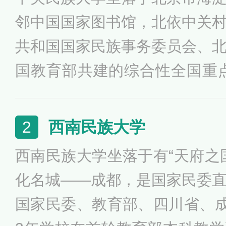
邻中国国家图书馆，北依中关
共和国国家民族事务委员会、
国教育部共建的综合性全国重
一流”建设A类高校、国家“985工
高校，入选国家卓越法律人才
西南民族大学
2
来华留学示范基地、国家建设
西南民族大学坐落于有“天府之
项目、中国政府奖学金来华留
化名城——成都，是国家民委
国家民委、教育部、四川省、成