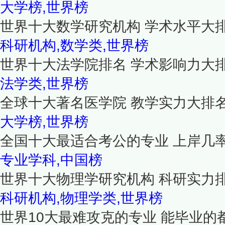
大学榜,世界榜
世界十大数学研究机构 学术水平大
科研机构,数学类,世界榜
世界十大法学院排名 学术影响力大
法学类,世界榜
全球十大著名医学院 教学实力大排
大学榜,世界榜
全国十大最适合考公的专业 上岸几
专业学科,中国榜
世界十大物理学研究机构 科研实力
科研机构,物理学类,世界榜
世界10大最难攻克的专业 能毕业的