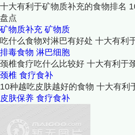
十大有利于矿物质补充的食物排名 
盘点
矿物质补充
矿物质
吃什么食物对淋巴有好处 十大有利
排毒食物
淋巴细胞
颈椎食疗吃什么比较好 十大有利于
颈椎
食疗食补
10种越吃皮肤越好的食物 十大有
皮肤保养
食疗食补