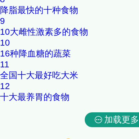
降脂最快的十种食物
9
10大雌性激素多的食物
10
16种降血糖的蔬菜
11
全国十大最好吃大米
12
十大最养胃的食物
加载更多