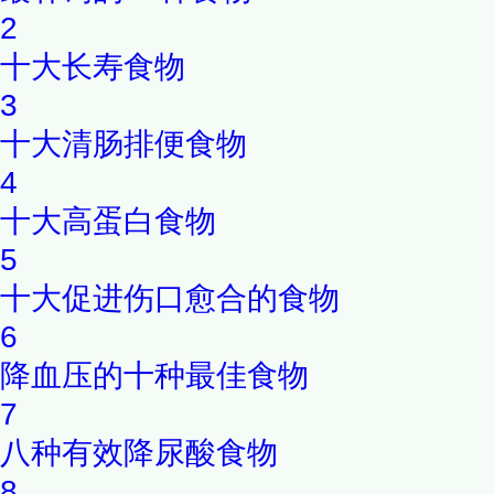
2
十大长寿食物
3
十大清肠排便食物
4
十大高蛋白食物
5
十大促进伤口愈合的食物
6
降血压的十种最佳食物
7
八种有效降尿酸食物
8