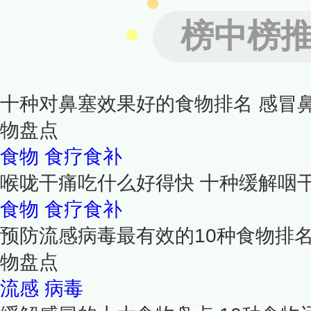
榜中榜
十种对鼻塞效果好的食物排名 感冒
物盘点
食物
食疗食补
喉咙干痛吃什么好得快 十种缓解咽
食物
食疗食补
预防流感病毒最有效的10种食物排
物盘点
流感
病毒