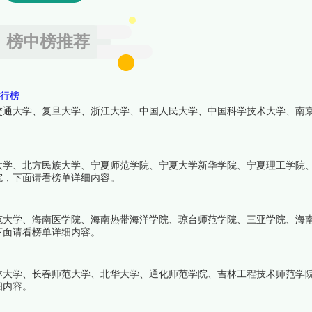
榜中榜推荐
排行榜
交通大学、复旦大学、浙江大学、中国人民大学、中国科学技术大学、南
大学、北方民族大学、宁夏师范学院、宁夏大学新华学院、宁夏理工学院
院，下面请看榜单详细内容。
范大学、海南医学院、海南热带海洋学院、琼台师范学院、三亚学院、海
下面请看榜单详细内容。
林大学、长春师范大学、北华大学、通化师范学院、吉林工程技术师范学
细内容。