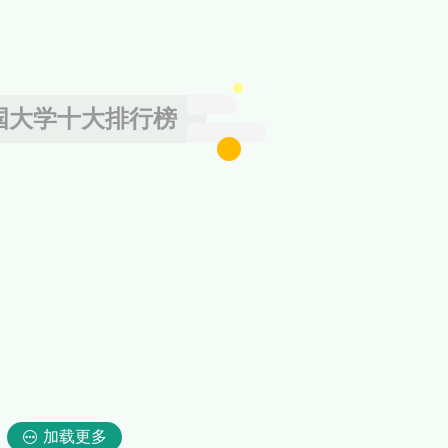
国大学十大排行榜
加载更多