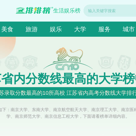
生活娱乐榜
美食
旅游
娱乐
大学
服务
城市
苏省内分数线最高的大学榜
苏录取分数最高的10所高校 江苏省内高考分数线大学排
如下：南京大学、东南大学、南京航空航天大学、南京理工大学、南京医
学、南京师范大学、南京信息工程大学，下面请看榜单详细内容。