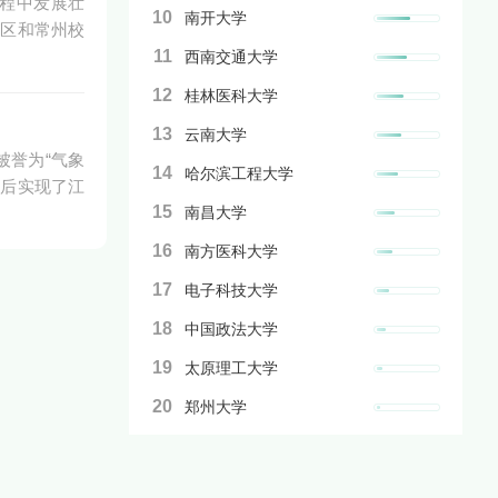
历程中发展壮
10
南开大学
校区和常州校
11
西南交通大学
12
桂林医科大学
13
云南大学
被誉为“气象
14
哈尔滨工程大学
先后实现了江
15
南昌大学
16
南方医科大学
17
电子科技大学
18
中国政法大学
19
太原理工大学
20
郑州大学