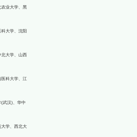
北农业大学、黑
医科大学、沈阳
中北大学、山西
南医科大学、江
(武汉)、华中
范大学、西北大