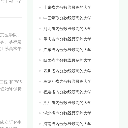
学与工程三个
山东省内分数线最高的大学
中国录取分数线最高的大学
河北省内分数线最高的大学
南京医学院。
重庆市内分数线最高的大学
大学。学校是
，江苏高水平
广东省内分数线最高的大学
陕西省内分数线最高的大学
四川省内分数线最高的大学
黑龙江省内分数线最高大学
”和“985
建设始终保持
福建省内分数线最高的大学
浙江省内分数线最高的大学
湖北省内分数线最高的大学
批成立研究生
海南省内分数线最高的大学