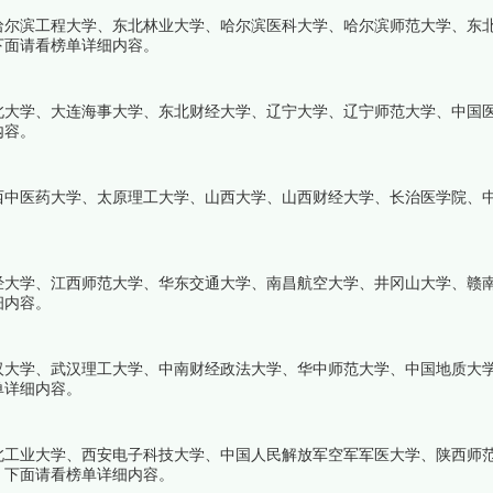
哈尔滨工程大学、东北林业大学、哈尔滨医科大学、哈尔滨师范大学、东
下面请看榜单详细内容。
北大学、大连海事大学、东北财经大学、辽宁大学、辽宁师范大学、中国
内容。
西中医药大学、太原理工大学、山西大学、山西财经大学、长治医学院、
。
经大学、江西师范大学、华东交通大学、南昌航空大学、井冈山大学、赣
细内容。
大学、武汉理工大学、中南财经政法大学、华中师范大学、中国地质大学
单详细内容。
北工业大学、西安电子科技大学、中国人民解放军空军军医大学、陕西师
，下面请看榜单详细内容。