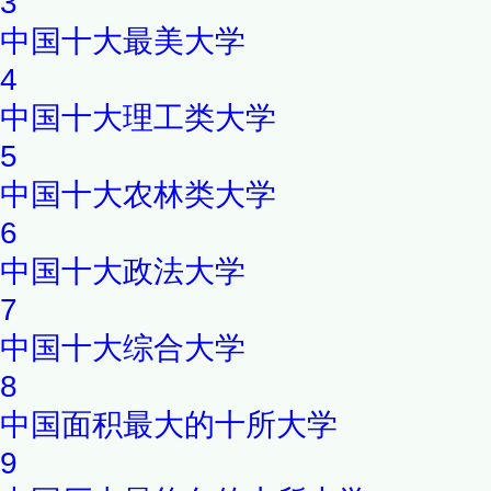
3
中国十大最美大学
4
中国十大理工类大学
5
中国十大农林类大学
6
中国十大政法大学
7
中国十大综合大学
8
中国面积最大的十所大学
9