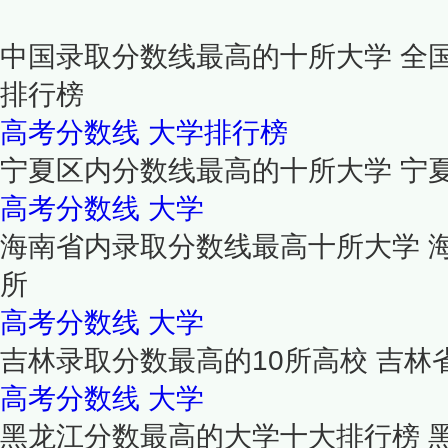
中国录取分数线最高的十所大学 全
排行榜
高考分数线
大学排行榜
宁夏区内分数线最高的十所大学 宁
高考分数线
大学
海南省内录取分数线最高十所大学 
所
高考分数线
大学
吉林录取分数最高的10所高校 吉
高考分数线
大学
黑龙江分数最高的大学十大排行榜 