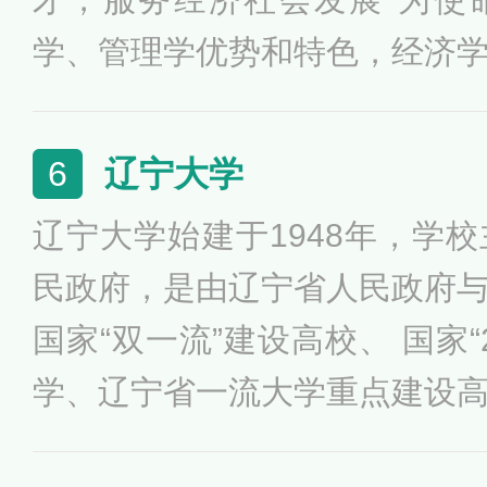
学、管理学优势和特色，经济
学、理学等多学科协调发展的
于美丽的海滨城市辽宁省大连
辽宁大学
6
平方米，是“辽宁最美校园”“辽
辽宁大学始建于1948年，学
民政府，是由辽宁省人民政府
国家“双一流”建设高校、 国家“
学、辽宁省一流大学重点建设
才教育培养计划、国家建设高