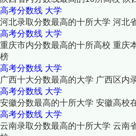
高考分数线
大学
河北录取分数最高的十所大学 河北
高考分数线
大学
重庆市内分数最高的十所高校 重庆
榜
高考分数线
大学
广西十大分数最高的大学 广西区内
高考分数线
大学
安徽分数最高的十所大学 安徽高校
高考分数线
大学
云南录取分数最高的十所大学 云南