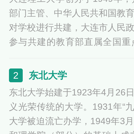
部门主管、中华人民共和国教
对学校进行共建，大连市人民
参与共建的教育部直属全国重
校，是国家“211工程”和“98
界一流大学A类建设高校。大
东北大学
2
党在新中国成立前夕，面向新
东北大学始建于1923年4月2
创办的第一所新型正规大学。
义光荣传统的大学。1931年“
大学被迫流亡办学，1949年3