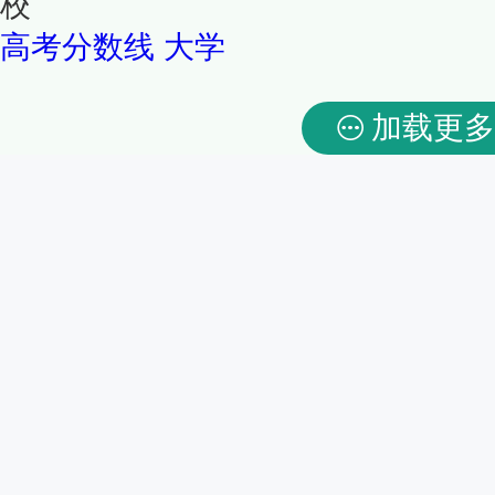
校
高考分数线
大学
加载更多