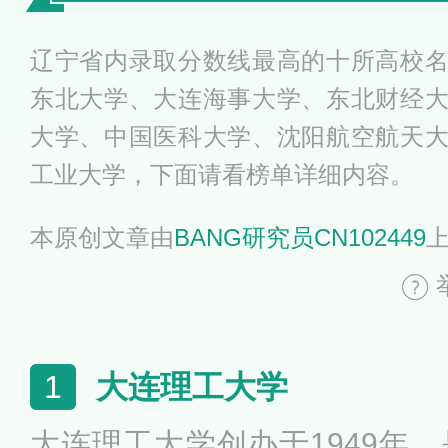
辽宁省内录取分数线最高的十所高校
东北大学、大连海事大学、东北财经
大学、中国医科大学、沈阳航空航天
工业大学，下面请看榜单详细内容。
本原创文章由
BANG研究员CN102449
大连理工大学
1
大连理工大学创办于1949年