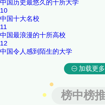
中国历史最悠久的十所大学
10
中国十大名校
11
中国最浪漫的十所高校
12
中国令人感到陌生的大学
加载更多
榜中榜