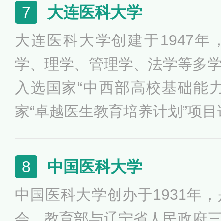
目、国家级大学生创新创业训
大连医科大学
7
创业教育改革示范高校、国家
大连医科大学创建于1947
地，为中国自由贸易试验区研
学、理学、管理学、法学等多
入选国家“中西部高校基础能
家“卓越医生教育培养计划”项目
重点学科项目”建设高校、国
研究生项目、中国政府奖学金
中国医科大学
8
辽宁省第二批转型发展试点高
中国医科大学创办于1931年
点建设高校。
会、教育部与辽宁省人民政府