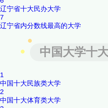
6
辽宁省十大民办大学
7
辽宁省内分数线最高的大学
中国大学十
1
中国十大民族类大学
2
中国十大体育类大学