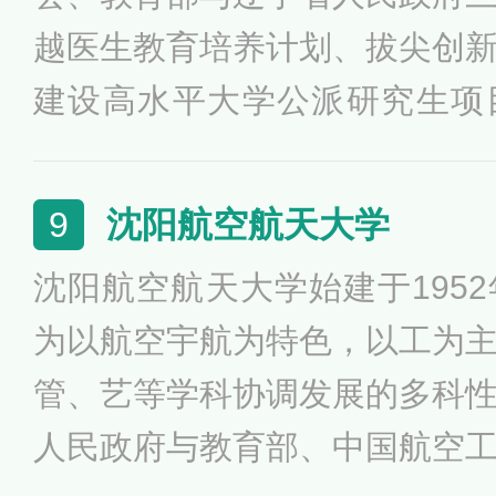
越医生教育培养计划、拔尖创
建设高水平大学公派研究生项
目、国家级人才培养模式创新
金来华留学生接收院校。入选
沈阳航空航天大学
9
设高校，成为“国内高水平大学
沈阳航空航天大学始建于195
为以航空宇航为特色，以工为
管、艺等学科协调发展的多科
人民政府与教育部、中国航空