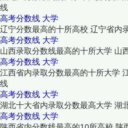
线
高考分数线
大学
辽宁分数最高的十所高校 辽宁省内
高考分数线
大学
山西录取分数线最高的十所大学 山
高考分数线
大学
江西省内录取分数最高的十所大学 
线
高考分数线
大学
湖北十大省内录取分数最高大学 湖
高考分数线
大学
陕西省内分数线最高的10所高校 