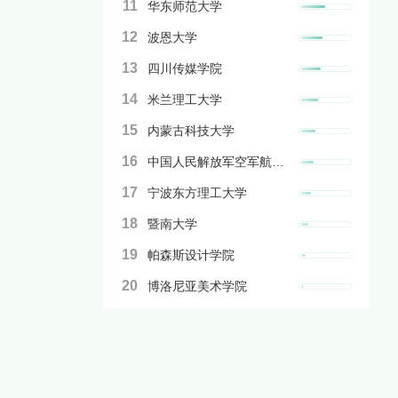
11
华东师范大学
12
波恩大学
13
四川传媒学院
14
米兰理工大学
15
内蒙古科技大学
16
中国人民解放军空军航空大学
17
宁波东方理工大学
18
暨南大学
19
帕森斯设计学院
20
博洛尼亚美术学院