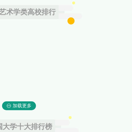
艺术学类高校排行
加载更多
国大学十大排行榜