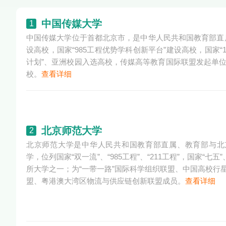
中国传媒大学
1
中国传媒大学位于首都北京市，是中华人民共和国教育部直属
设高校，国家“985工程优势学科创新平台”建设高校，国家“
计划”、亚洲校园入选高校，传媒高等教育国际联盟发起单位
校。
查看详细
北京师范大学
2
北京师范大学是中华人民共和国教育部直属、教育部与北
学，位列国家“双一流”、“985工程”、“211工程”，国家“七五
所大学之一；为“一带一路”国际科学组织联盟、中国高校行
盟、粤港澳大湾区物流与供应链创新联盟成员。
查看详细