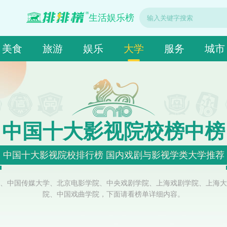
生活娱乐榜
美食
旅游
娱乐
大学
服务
城市
中国十大影视院校榜中榜
中国十大影视院校排行榜 国内戏剧与影视学类大学推荐
、中国传媒大学、北京电影学院、中央戏剧学院、上海戏剧学院、上海大
院、中国戏曲学院，下面请看榜单详细内容。