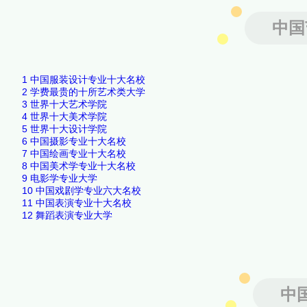
中国
1
中国服装设计专业十大名校
2
学费最贵的十所艺术类大学
3
世界十大艺术学院
4
世界十大美术学院
5
世界十大设计学院
6
中国摄影专业十大名校
7
中国绘画专业十大名校
8
中国美术学专业十大名校
9
电影学专业大学
10
中国戏剧学专业六大名校
11
中国表演专业十大名校
12
舞蹈表演专业大学
中