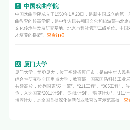
中国戏曲学院
9
中国戏曲学院成立于1950年1月28日，是新中国成立的
曲教育的较高学府，是中华人民共和国文化和旅游部与北京
文化传承与发展研究基地、北京市哲社管理二级单位。中国
才培养的摇篮”。
查看详细
厦门大学
10
厦门大学，简称厦大，位于福建省厦门市，是由中华人民
综合性研究型全国重点大学，教育部、国家国防科技工业
共建高校，位列国家“双一流”、“211工程”、“985工程”
位，入选国家“2011计划”、“珠峰计划”、“强基计划”、“11
培养计划，是全国首批深化创新创业教育改革示范高校。
查