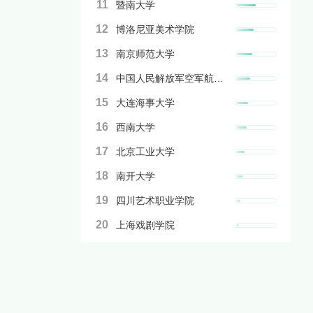
11
暨南大学
12
博洛尼亚美术学院
13
南京师范大学
14
中国人民解放军空军航空大学
15
大连海事大学
16
西南大学
17
北京工业大学
18
南开大学
19
四川艺术职业学院
20
上海戏剧学院