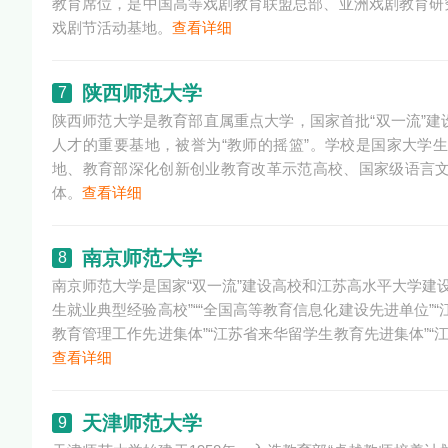
教育席位，是中国高等戏剧教育联盟总部、亚洲戏剧教育研
戏剧节活动基地。
查看详细
陕西师范大学
7
陕西师范大学是教育部直属重点大学，国家首批“双一流”
人才的重要基地，被誉为“教师的摇篮”。学校是国家大学
地、教育部深化创新创业教育改革示范高校、国家级语言
体。
查看详细
南京师范大学
8
南京师范大学是国家“双一流”建设高校和江苏高水平大学建设
生就业典型经验高校”““全国高等教育信息化建设先进单位”
教育管理工作先进集体”“江苏省来华留学生教育先进集体”“
查看详细
天津师范大学
9