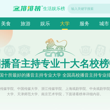
生活娱乐榜
美食
旅游
娱乐
大学
服务
城市
国播音主持专业十大名校榜
国十所最好的播音主持专业大学 全国高校播音主持专业
传媒学院、中国传媒大学、浙江传媒学院、上海戏剧学院、中央戏剧学院
大学、天津师范大学、南京艺术学院，下面请看榜单详细内容。