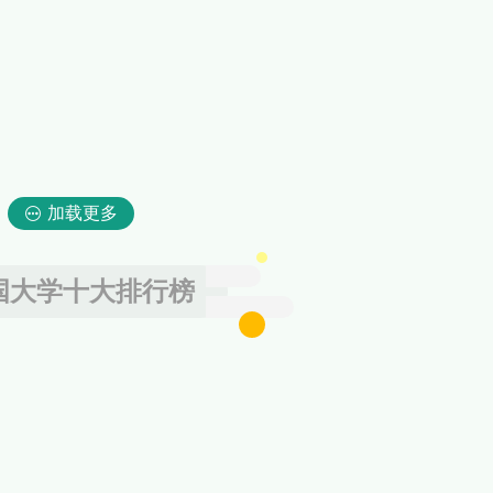
加载更多
国大学十大排行榜