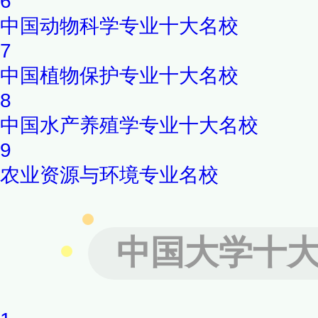
6
中国动物科学专业十大名校
7
中国植物保护专业十大名校
8
中国水产养殖学专业十大名校
9
农业资源与环境专业名校
中国大学十