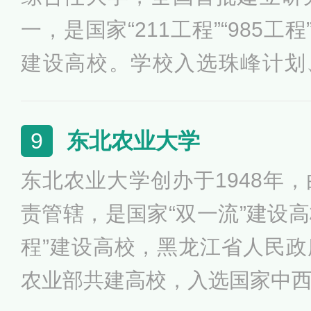
一，是国家“211工程”“985工
建设高校。学校入选珠峰计划、2
划、卓越法律人才教育培养计
养计划、卓越医生教育培养计
东北农业大学
9
培养计划、国家大学生创新性
东北农业大学创办于1948年
新创业教育改革示范高校。
责管辖，是国家“双一流”建设高
程”建设高校，黑龙江省人民
农业部共建高校，入选国家中