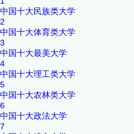
1
中国十大民族类大学
2
中国十大体育类大学
3
中国十大最美大学
4
中国十大理工类大学
5
中国十大农林类大学
6
中国十大政法大学
7