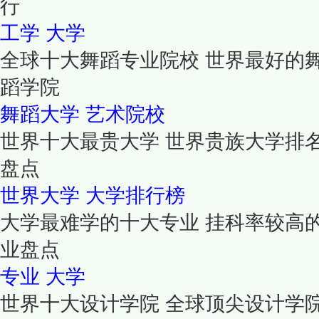
行
工学
大学
全球十大舞蹈专业院校 世界最好的
蹈学院
舞蹈大学
艺术院校
世界十大最贵大学 世界贵族大学排
盘点
世界大学
大学排行榜
大学最难学的十大专业 挂科率较高
业盘点
专业
大学
世界十大设计学院 全球顶尖设计学