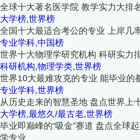
全球十大著名医学院 教学实力大排
大学榜,世界榜
全国十大最适合考公的专业 上岸几
专业学科,中国榜
世界十大物理学研究机构 科研实力
科研机构,物理学类,世界榜
世界10大最难攻克的专业 能毕业的
专业学科,世界榜
从历史走来的智慧圣地 盘点世界上
大学榜,最悠久/最古老,世界榜
毕业即巅峰的“吸金”赛道 盘点全球
学专业