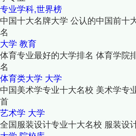
专业学科,世界榜
中国十大名牌大学 公认的中国前十
名
大学
教育
体育专业最好的大学排名 体育学院
名
体育类大学
大学
中国美术学专业十大名校 美术学专
首
艺术学
大学
全国服装设计专业十大名校 服装设