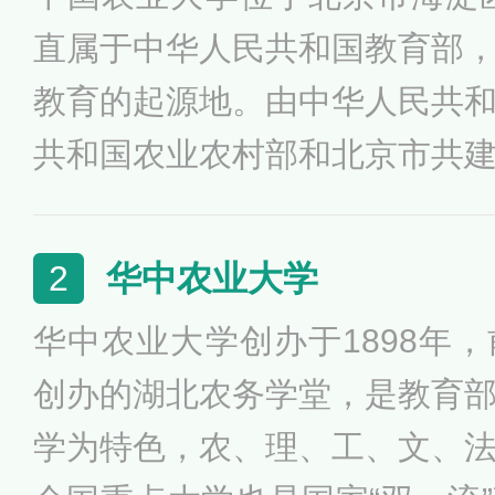
直属于中华人民共和国教育部
教育的起源地。由中华人民共
共和国农业农村部和北京市共
命科学、农业工程和食品科学
大学。学校于1995年进入首批“
华中农业大学
2
于2004年被确定为“985工程
华中农业大学创办于1898年
型大学，2017年入选一流大学
创办的湖北农务学堂，是教育
021年学校及生物学、农业工
学为特色，农、理、工、文、
作物学、农业资源与环境、植