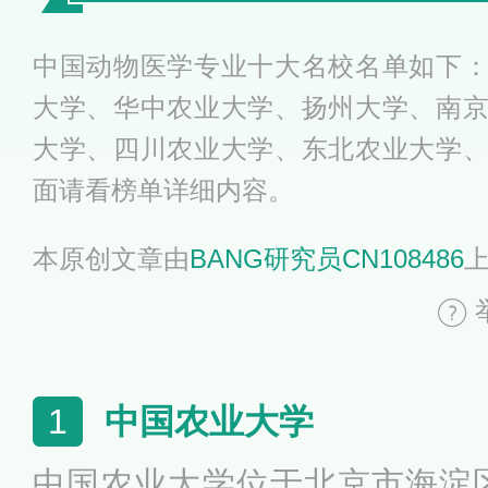
中国动物医学专业十大名校名单如下
大学、华中农业大学、扬州大学、南
大学、四川农业大学、东北农业大学
面请看榜单详细内容。
本原创文章由
BANG研究员CN108486
中国农业大学
1
中国农业大学位于北京市海淀区