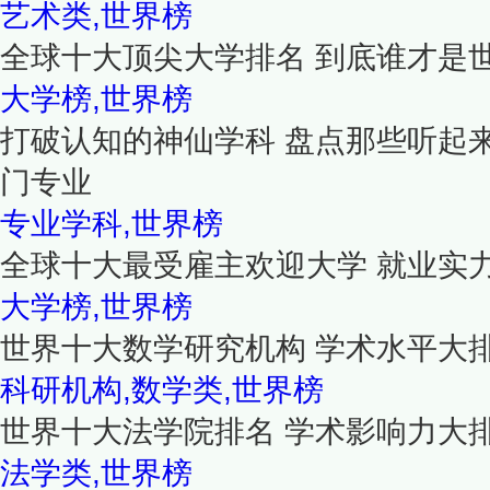
艺术类,世界榜
全球十大顶尖大学排名 到底谁才是
大学榜,世界榜
打破认知的神仙学科 盘点那些听起
门专业
专业学科,世界榜
全球十大最受雇主欢迎大学 就业实
大学榜,世界榜
世界十大数学研究机构 学术水平大
科研机构,数学类,世界榜
世界十大法学院排名 学术影响力大
法学类,世界榜