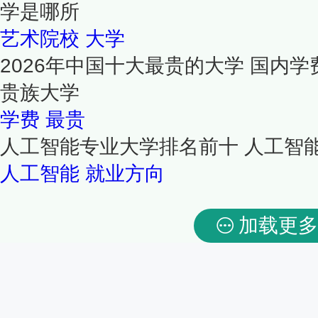
学是哪所
艺术院校
大学
2026年中国十大最贵的大学 国内学
贵族大学
学费
最贵
人工智能专业大学排名前十 人工智
人工智能
就业方向
加载更多