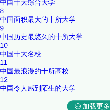
中国十大综合大学
8
中国面积最大的十所大学
9
中国历史最悠久的十所大学
10
中国十大名校
11
中国最浪漫的十所高校
12
中国令人感到陌生的大学
加载更多