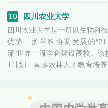
工程、卓越农林人才教育培养
校创新能力提升计划，是全国
四川农业大学
10
予单位，黑龙江省重点建设
四川农业大学是一所以生物科
学，“援疆学科建设计划”，首
优势，多学科协调发展的“21
化和技术转移基地。
流”世界一流学科建设高校。该校
1计划、卓越农林人才教育培
计划、国家建设高水平大学公
011计划、四川省卓越工程
国-中东欧国家高校联合会、“长