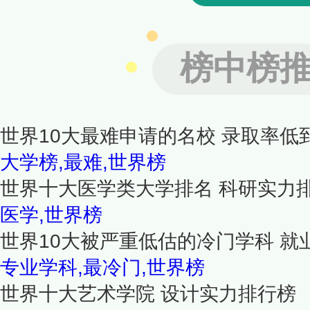
榜中榜
世界10大最难申请的名校 录取率低
大学榜,最难,世界榜
世界十大医学类大学排名 科研实力
医学,世界榜
世界10大被严重低估的冷门学科 就
专业学科,最冷门,世界榜
世界十大艺术学院 设计实力排行榜