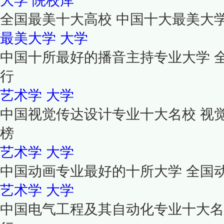
大学
院校库
全国最美十大高校 中国十大最美大
最美大学
大学
中国十所最好的播音主持专业大学 
行
艺术学
大学
中国视觉传达设计专业十大名校 视
榜
艺术学
大学
中国动画专业最好的十所大学 全国
艺术学
大学
中国电气工程及其自动化专业十大名