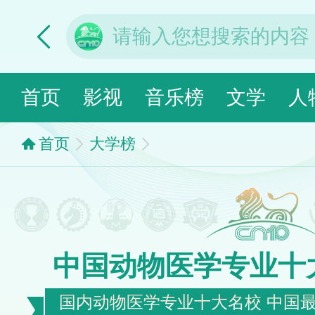
首页
影视
音乐榜
文学
人
首页
大学榜
中国动物医学专业十
国内动物医学专业十大名校 中国