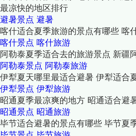
最凉快的地区排行
避暑景点
避暑
喀什适合夏季旅游的景点有哪些 喀
喀什景点
喀什旅游
阿勒泰夏季适合去的旅游景点 新疆
阿勒泰景点
阿勒泰旅游
伊犁夏天哪里最适合避暑 伊犁适合
伊犁景点
伊犁旅游
昭通夏季最凉爽的地方 昭通适合避
昭通景点
昭通旅游
毕节适合避暑的景点有哪些 毕节夏
毕节景点
毕节旅游