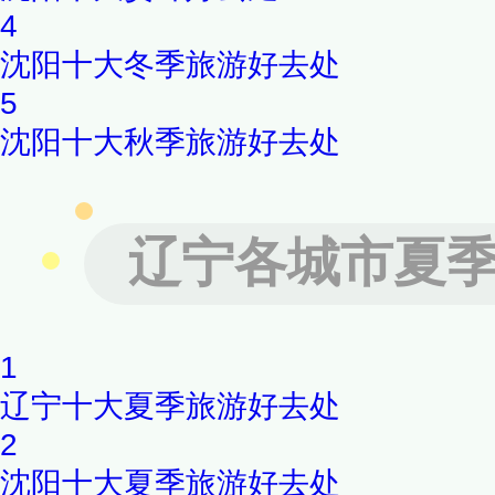
4
沈阳十大冬季旅游好去处
5
沈阳十大秋季旅游好去处
辽宁各城市夏
1
辽宁十大夏季旅游好去处
2
沈阳十大夏季旅游好去处