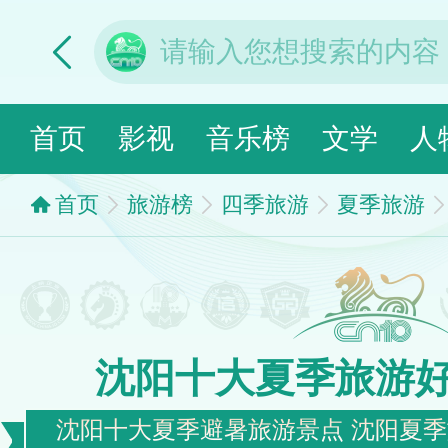
首页
影视
音乐榜
文学
人
首页
旅游榜
四季旅游
夏季旅游
沈阳十大夏季旅游
沈阳十大夏季避暑旅游景点 沈阳夏季