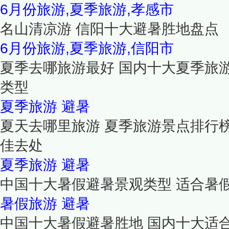
6月份旅游,夏季旅游,孝感市
名山清凉游 信阳十大避暑胜地盘点
6月份旅游,夏季旅游,信阳市
夏季去哪旅游最好 国内十大夏季旅游
类型
夏季旅游
避暑
夏天去哪里旅游 夏季旅游景点排行
佳去处
夏季旅游
避暑
中国十大暑假避暑景观类型 适合暑
暑假旅游
避暑
中国十大暑假避暑胜地 国内十大适合