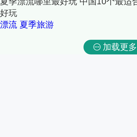
夏季漂流哪里最好玩 中国10个最适
好玩
漂流
夏季旅游
加载更多