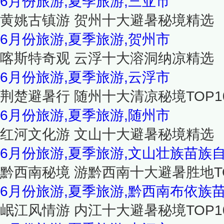
6月份旅游,夏季旅游,三亚市
黄姚古镇游 贺州十大避暑秘境精选
6月份旅游,夏季旅游,贺州市
喀斯特奇观 云浮十大溶洞纳凉精选
6月份旅游,夏季旅游,云浮市
荆楚避暑行 随州十大清凉秘境TOP1
6月份旅游,夏季旅游,随州市
红河文化游 文山十大避暑秘境精选
6月份旅游,夏季旅游,文山壮族苗族
黔西南秘境 游黔西南十大避暑胜地TO
6月份旅游,夏季旅游,黔西南布依族
岷江风情游 内江十大避暑秘境TOP1