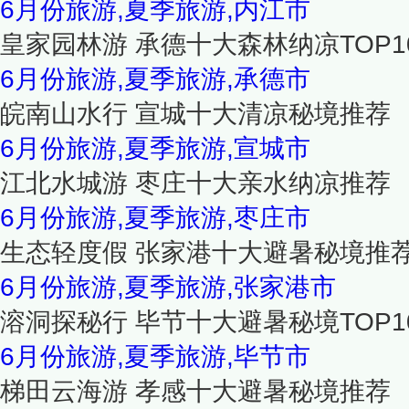
6月份旅游,夏季旅游,内江市
皇家园林游 承德十大森林纳凉TOP1
6月份旅游,夏季旅游,承德市
皖南山水行 宣城十大清凉秘境推荐
6月份旅游,夏季旅游,宣城市
江北水城游 枣庄十大亲水纳凉推荐
6月份旅游,夏季旅游,枣庄市
生态轻度假 张家港十大避暑秘境推
6月份旅游,夏季旅游,张家港市
溶洞探秘行 毕节十大避暑秘境TOP1
6月份旅游,夏季旅游,毕节市
梯田云海游 孝感十大避暑秘境推荐