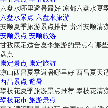
六盘水哪里避暑最好 凉都六盘水夏
六盘水景点
六盘水旅游
安顺夏季旅游景点推荐 贵州安顺清
安顺景点
安顺旅游
甘孜康定适合夏季旅游的景点有哪些
盘点
康定景点
康定旅游
凉山西昌夏季避暑哪里好 西昌夏天
西昌景点
避暑
攀枝花夏季旅游景点推荐 攀枝花清
攀枝花市
旅游景点