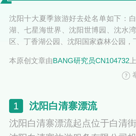
的地方
沈阳十大夏季旅游好去处名单如下：
湖、七星海世界、沈阳世博园、沈水
区、丁香湖公园、沈阳国家森林公园，
本原创文章由
BANG研究员CN104732
沈阳白清寨漂流
1
沈阳白清寨漂流起点位于白清