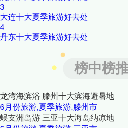
3
大连十大夏季旅游好去处
4
丹东十大夏季旅游好去处
榜中榜
龙湾海滨浴 滕州十大滨海避暑地
6月份旅游,夏季旅游,滕州市
蜈支洲岛游 三亚十大海岛纳凉地